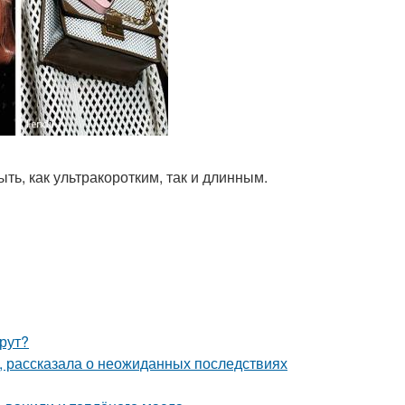
ть, как ультракоротким, так и длинным.
рут?
, рассказала о неожиданных последствиях