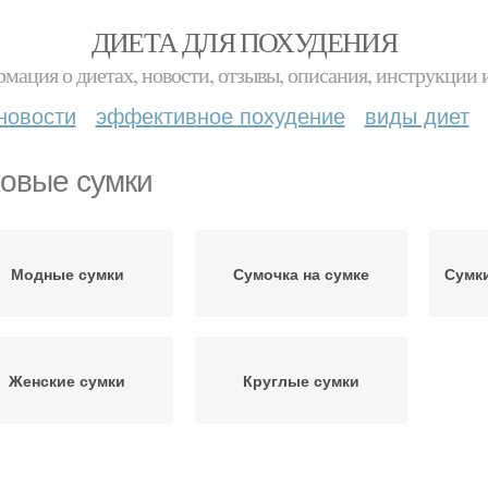
ДИЕТА ДЛЯ ПОХУДЕНИЯ
мация о диетах, новости, отзывы, описания, инструкции 
новости
эффективное похудение
виды диет
овые сумки
Модные сумки
Сумочка на сумке
Сумки
Женские сумки
Круглые сумки