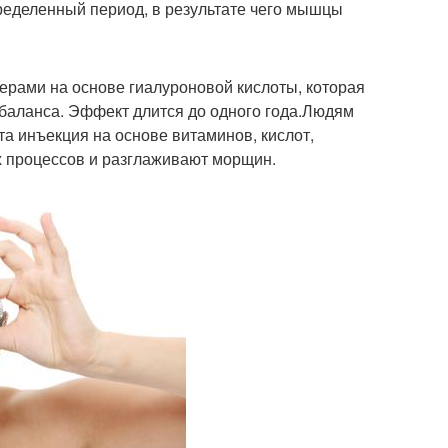
ределенный период, в результате чего мышцы
ерами на основе гиалуроновой кислоты, которая
баланса. Эффект длится до одного года.Людям
а инъекция на основе витаминов, кислот,
 процессов и разглаживают морщин.