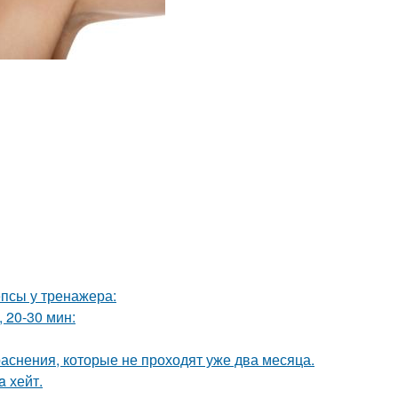
псы у тренажера:
 20-30 мин:
аснения, которые не проходят уже два месяца.
a хейт.