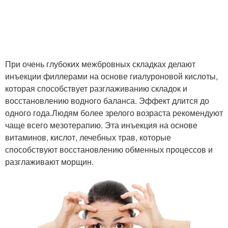
При очень глубоких межбровных складках делают
инъекции филлерами на основе гиалуроновой кислоты,
которая способствует разглаживанию складок и
восстановлению водного баланса. Эффект длится до
одного года.Людям более зрелого возраста рекомендуют
чаще всего мезотерапию. Эта инъекция на основе
витаминов, кислот, лечебных трав, которые
способствуют восстановлению обменных процессов и
разглаживают морщин.