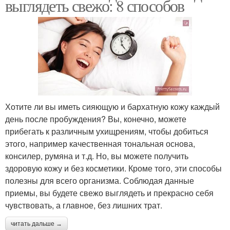
выглядеть свежо: 8 способов
Хотите ли вы иметь сияющую и бархатную кожу каждый
день после пробуждения? Вы, конечно, можете
прибегать к различным ухищрениям, чтобы добиться
этого, например качественная тональная основа,
консилер, румяна и т.д. Но, вы можете получить
здоровую кожу и без косметики. Кроме того, эти способы
полезны для всего организма. Соблюдая данные
приемы, вы будете свежо выглядеть и прекрасно себя
чувствовать, а главное, без лишних трат.
читать дальше →