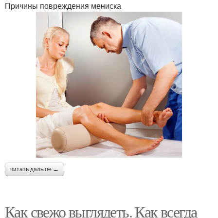
Причины повреждения мениска
читать дальше →
Как свежо выглядеть. Как всегда