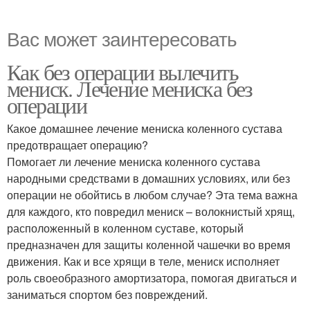
Вас может заинтересовать
Как без операции вылечить
мениск. Лечение мениска без
операции
Какое домашнее лечение мениска коленного сустава
предотвращает операцию?
Помогает ли лечение мениска коленного сустава
народными средствами в домашних условиях, или без
операции не обойтись в любом случае? Эта тема важна
для каждого, кто повредил мениск – волокнистый хрящ,
расположенный в коленном суставе, который
предназначен для защиты коленной чашечки во время
движения. Как и все хрящи в теле, мениск исполняет
роль своеобразного амортизатора, помогая двигаться и
заниматься спортом без повреждений.