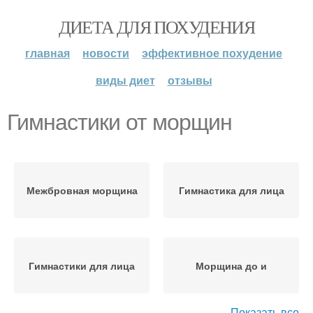
ДИЕТА ДЛЯ ПОХУДЕНИЯ
главная
новости
эффективное похудение
виды диет
отзывы
Гимнастики от морщин
Межбровная морщина
Гимнастика для лица
Гимнастики для лица
Морщина до и
Показать все