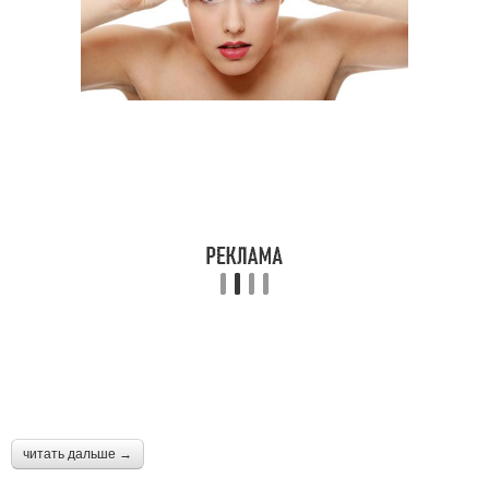
читать дальше →