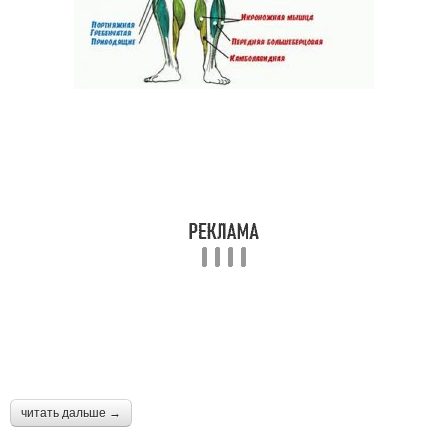
читать дальше →