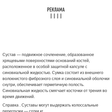
Сустав — подвижное сочленение, образованное
хрящевыми поверхностями оснований костей,
расположенное в особой защитной капсуле с
синовиальной жидкостью. Сумка состоит из внешнего
волокнистого фиброзного слоя и синовиальной оболочки
снутри, обеспечивает герметичную полость.
Синовиальная жидкость смягчает косточки от трения во
время движений.
Справка . Суставы могут выдержать колоссальные
перегрузки — сотки кг.