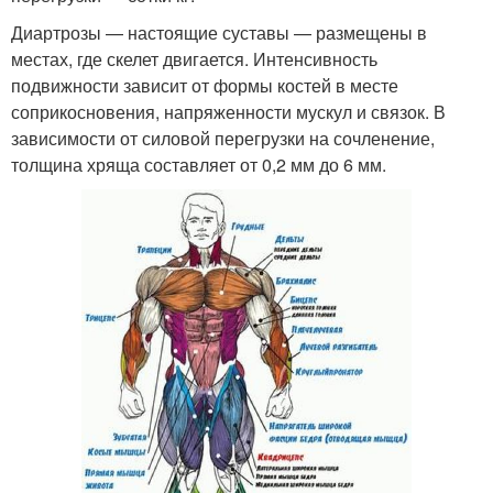
Диартрозы — настоящие суставы — размещены в
местах, где скелет двигается. Интенсивность
подвижности зависит от формы костей в месте
соприкосновения, напряженности мускул и связок. В
зависимости от силовой перегрузки на сочленение,
толщина хряща составляет от 0,2 мм до 6 мм.