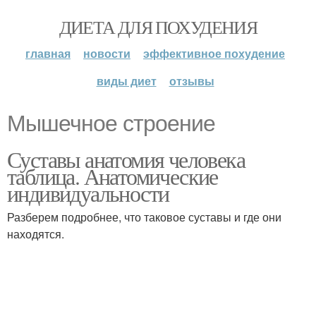
ДИЕТА ДЛЯ ПОХУДЕНИЯ
главная
новости
эффективное похудение
виды диет
отзывы
Мышечное строение
Суставы анатомия человека
таблица. Анатомические
индивидуальности
Разберем подробнее, что таковое суставы и где они
находятся.