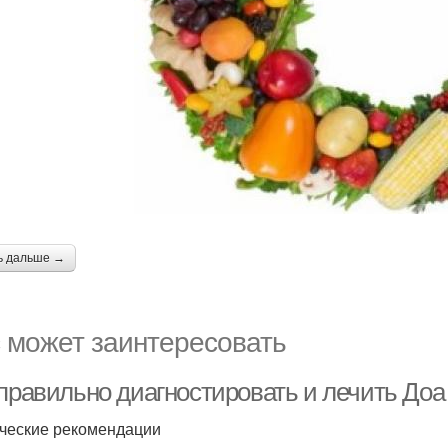
ь дальше →
 может заинтересовать
 правильно диагностировать и лечить Доа
ческие рекомендации