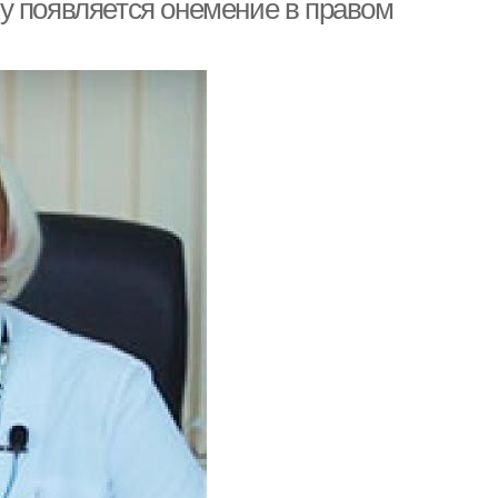
у появляется онемение в правом