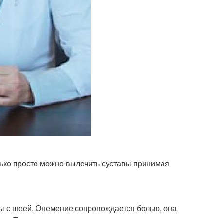
лько просто можно вылечить суставы принимая
ы с шеей. Онемение сопровождается болью, она