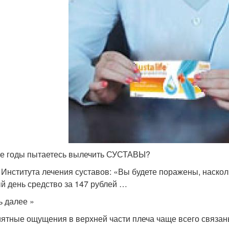
е годы пытаетесь вылечить СУСТАВЫ?
 Института лечения суставов: «Вы будете поражены, наско
й день средство за 147 рублей …
ь далее »
ятные ощущения в верхней части плеча чаще всего связан