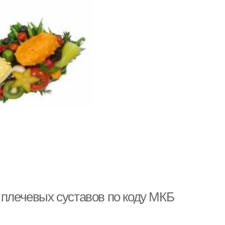
 плечевых суставов по коду МКБ