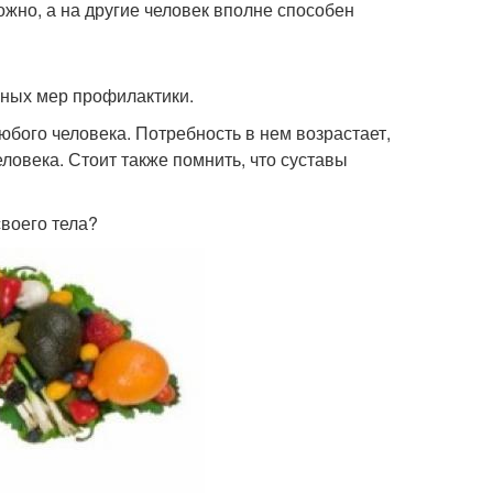
жно, а на другие человек вполне способен
ных мер профилактики.
юбого человека. Потребность в нем возрастает,
ловека. Стоит также помнить, что суставы
своего тела?