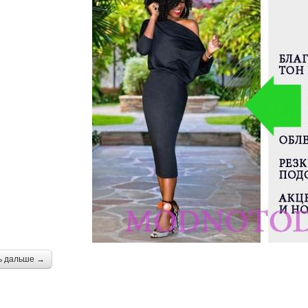
ь дальше →