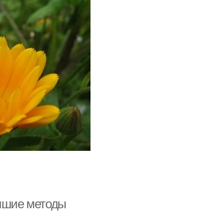
учшие методы