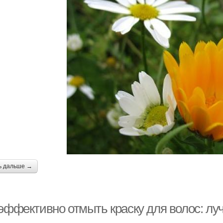
ь дальше →
 эффективно отмыть краску для волос: л