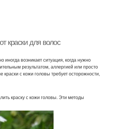
от краски для волос
но иногда возникает ситуация, когда нужно
рительным результатом, аллергией или просто
е краски с кожи головы требует осторожности,
лить краску с кожи головы. Эти методы