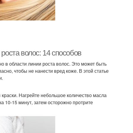
 роста волос: 14 способов
но в области линии роста волос. Это может быть
сно, чтобы не нанести вред коже. В этой статье
и.
 краски. Нагрейте небольшое количество масла
на 10-15 минут, затем осторожно протрите