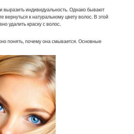
 и выразить индивидуальность. Однако бывают
те вернуться к натуральному цвету волос. В этой
но удалить краску с волос.
жно понять, почему она смывается. Основные