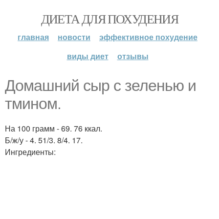
ДИЕТА ДЛЯ ПОХУДЕНИЯ
главная
новости
эффективное похудение
виды диет
отзывы
Домашний сыр с зеленью и
тмином.
На 100 грамм - 69. 76 ккал.
Б/ж/у - 4. 51/3. 8/4. 17.
Ингредиенты: