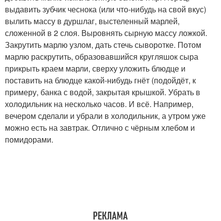
выдавить зубчик чеснока (или что-нибудь на свой вкус)
вылить массу в дуршлаг, выстеленный марлей,
сложенной в 2 слоя. Выровнять сырную массу ложкой.
Закрутить марлю узлом, дать стечь сыворотке. Потом
марлю раскрутить, образовавшийся кругляшок сыра
прикрыть краем марли, сверху уложить блюдце и
поставить на блюдце какой-нибудь гнёт (подойдёт, к
примеру, банка с водой, закрытая крышкой. Убрать в
холодильник на несколько часов. И всё. Например,
вечером сделали и убрали в холодильник, а утром уже
можно есть на завтрак. Отлично с чёрным хлебом и
помидорами.