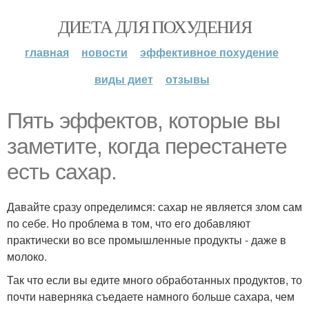
ДИЕТА ДЛЯ ПОХУДЕНИЯ
главная
новости
эффективное похудение
виды диет
отзывы
Пять эффектов, которые вы
заметите, когда перестанете
есть сахар.
Давайте сразу определимся: сахар не является злом сам
по себе. Но проблема в том, что его добавляют
практически во все промышленные продукты - даже в
молоко.
Так что если вы едите много обработанных продуктов, то
почти наверняка съедаете намного больше сахара, чем