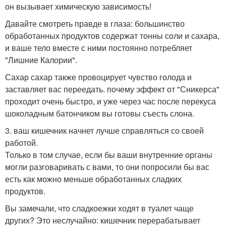
он вызывает химическую зависимость!
Давайте смотреть правде в глаза: большинство
обработанных продуктов содержат тонны соли и сахара,
и ваше тело вместе с ними постоянно потребляет
"Лишние Калории".
Сахар сахар также провоцирует чувство голода и
заставляет вас переедать. почему эффект от "Сникерса"
проходит очень быстро, и уже через час после перекуса
шоколадным батончиком вы готовы съесть слона.
3. ваш кишечник начнет лучше справляться со своей
работой.
Только в том случае, если бы ваши внутренние органы
могли разговаривать с вами, то они попросили бы вас
есть как можно меньше обработанных сладких
продуктов.
Вы замечали, что сладкоежки ходят в туалет чаще
других? Это неслучайно: кишечник перерабатывает