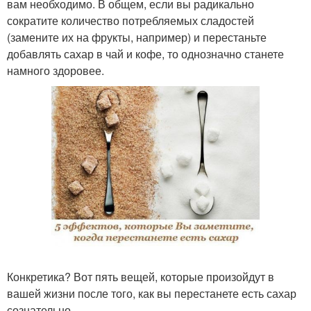
вам необходимо. В общем, если вы радикально
сократите количество потребляемых сладостей
(замените их на фрукты, например) и перестаньте
добавлять сахар в чай и кофе, то однозначно станете
намного здоровее.
Конкретика? Вот пять вещей, которые произойдут в
вашей жизни после того, как вы перестанете есть сахар
сознательно.