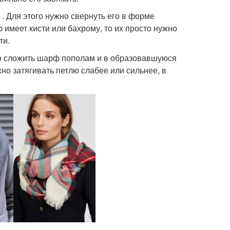
. Для этого нужно свернуть его в форме
 имеет кисти или бахрому, то их просто нужно
ти.
но сложить шарф пополам и в образовавшуюся
но затягивать петлю слабее или сильнее, в