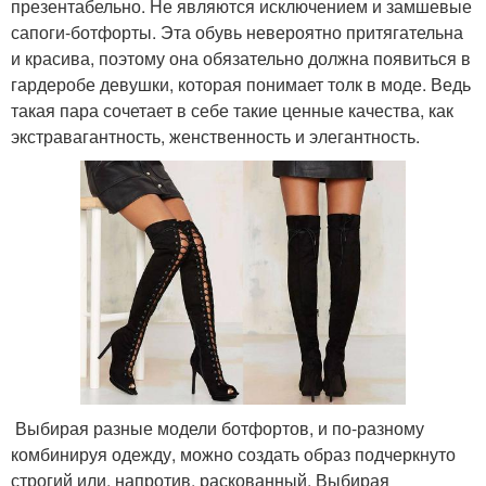
презентабельно. Не являются исключением и замшевые
сапоги-ботфорты. Эта обувь невероятно притягательна
и красива, поэтому она обязательно должна появиться в
гардеробе девушки, которая понимает толк в моде. Ведь
такая пара сочетает в себе такие ценные качества, как
экстравагантность, женственность и элегантность.
Выбирая разные модели ботфортов, и по-разному
комбинируя одежду, можно создать образ подчеркнуто
строгий или, напротив, раскованный. Выбирая