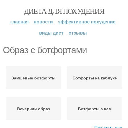
ДИЕТА ДЛЯ ПОХУДЕНИЯ
главная
новости
эффективное похудение
виды диет
отзывы
Образ с ботфортами
Замшевые ботфорты
Ботфорты на каблуке
Вечерний образ
Ботфорты с чем
Показать все