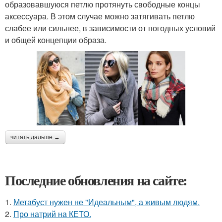
образовавшуюся петлю протянуть свободные концы
аксессуара. В этом случае можно затягивать петлю
слабее или сильнее, в зависимости от погодных условий
и общей концепции образа.
читать дальше →
Последние обновления на сайте:
1.
Метабуст нужен не "Идеальным", а живым людям.
2.
Про натрий на КЕТО.