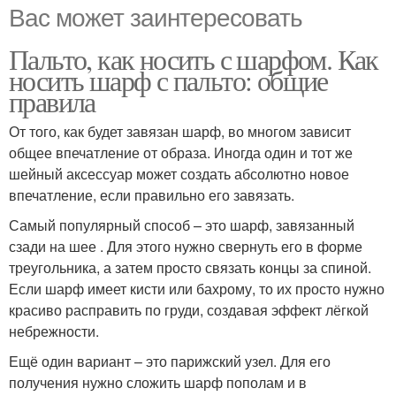
Вас может заинтересовать
Пальто, как носить с шарфом. Как
носить шарф с пальто: общие
правила
От того, как будет завязан шарф, во многом зависит
общее впечатление от образа. Иногда один и тот же
шейный аксессуар может создать абсолютно новое
впечатление, если правильно его завязать.
Самый популярный способ – это шарф, завязанный
сзади на шее . Для этого нужно свернуть его в форме
треугольника, а затем просто связать концы за спиной.
Если шарф имеет кисти или бахрому, то их просто нужно
красиво расправить по груди, создавая эффект лёгкой
небрежности.
Ещё один вариант – это парижский узел. Для его
получения нужно сложить шарф пополам и в