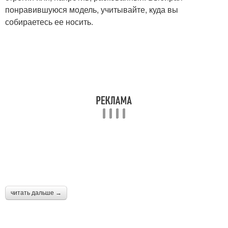
понравившуюся модель, учитывайте, куда вы
собираетесь ее носить.
читать дальше →