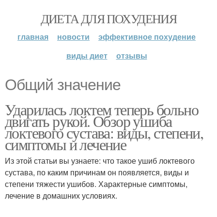
ДИЕТА ДЛЯ ПОХУДЕНИЯ
главная
новости
эффективное похудение
виды диет
отзывы
Общий значение
Ударилась локтем теперь больно
двигать рукой. Обзор ушиба
локтевого сустава: виды, степени,
симптомы и лечение
Из этой статьи вы узнаете: что такое ушиб локтевого
сустава, по каким причинам он появляется, виды и
степени тяжести ушибов. Характерные симптомы,
лечение в домашних условиях.