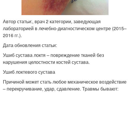
Автор статьи:, врач 2 категории, заведующая
лабораторией в лечебно-диагностическом центре (2015–
2016 гг.).
Дата обновления статьи:
Ушиб сустава локтя – повреждение тканей без
нарушения целостности костей сустава.
Ушиб локтевого сустава
Причиной может стать любое механическое воздействие
– перекручивание, удар, сдавление. Травмы бывают: