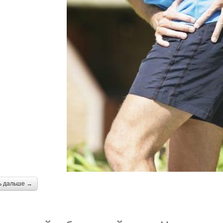
ь дальше →