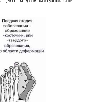
ьцев ног. Когда связки и сухожилия не