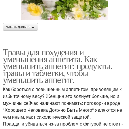
читать дальше →
Травы для похудения и
уменьшения аппетита. Как
уменьшить аппетит: продукты,
травы и таблетки, чтобы
уменьшить аппетит.
Как бороться с повышенным аппетитом, приводящим к
избыточному весу? Женщин это волнует больше, но и
мужчины сейчас начинают понимать: поговорки вроде
"Хорошего Человека Должно Быть Много" являются не
чем иным, как психологической защитой.
Правда, и убиваться из-за проблем с фигурой не стоит -