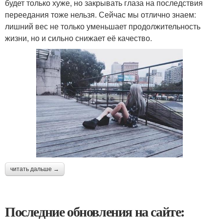
будет только хуже, но закрывать глаза на последствия
переедания тоже нельзя. Сейчас мы отлично знаем:
лишний вес не только уменьшает продолжительность
жизни, но и сильно снижает её качество.
читать дальше →
Последние обновления на сайте: