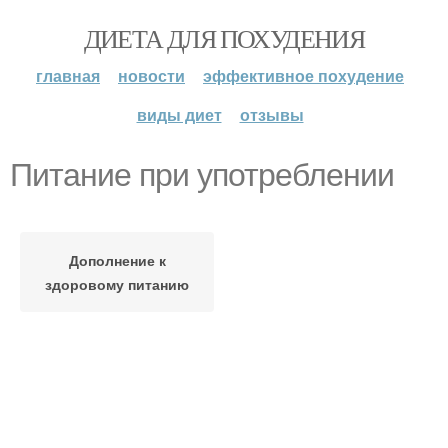
ДИЕТА ДЛЯ ПОХУДЕНИЯ
главная
новости
эффективное похудение
виды диет
отзывы
Питание при употреблении
Дополнение к
здоровому питанию