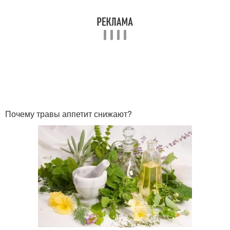
Почему травы аппетит снижают?