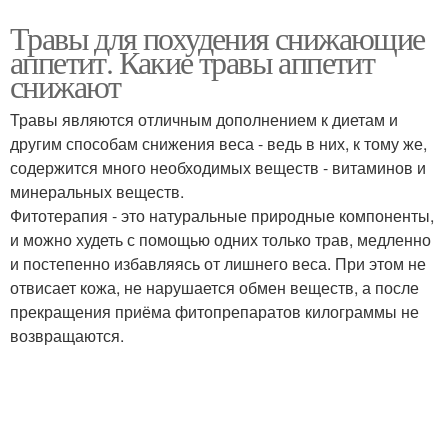
Травы для похудения снижающие
аппетит. Какие травы аппетит
снижают
Травы являются отличным дополнением к диетам и
другим способам снижения веса - ведь в них, к тому же,
содержится много необходимых веществ - витаминов и
минеральных веществ.
Фитотерапия - это натуральные природные компоненты,
и можно худеть с помощью одних только трав, медленно
и постепенно избавляясь от лишнего веса. При этом не
отвисает кожа, не нарушается обмен веществ, а после
прекращения приёма фитопрепаратов килограммы не
возвращаются.