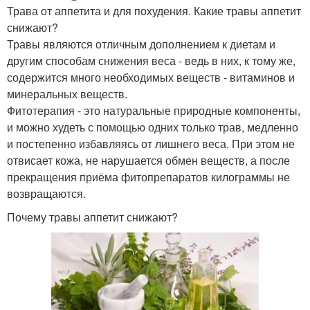
Трава от аппетита и для похудения. Какие травы аппетит
снижают?
Травы являются отличным дополнением к диетам и
другим способам снижения веса - ведь в них, к тому же,
содержится много необходимых веществ - витаминов и
минеральных веществ.
Фитотерапия - это натуральные природные компоненты,
и можно худеть с помощью одних только трав, медленно
и постепенно избавляясь от лишнего веса. При этом не
отвисает кожа, не нарушается обмен веществ, а после
прекращения приёма фитопрепаратов килограммы не
возвращаются.
Почему травы аппетит снижают?