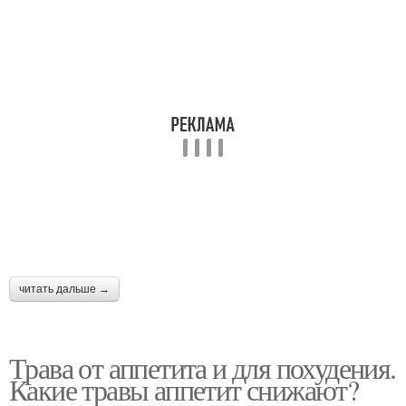
читать дальше →
Трава от аппетита и для похудения.
Какие травы аппетит снижают?