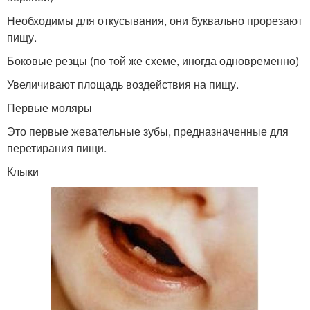
Необходимы для откусывания, они буквально прорезают
пищу.
Боковые резцы (по той же схеме, иногда одновременно)
Увеличивают площадь воздействия на пищу.
Первые моляры
Это первые жевательные зубы, предназначенные для
перетирания пищи.
Клыки