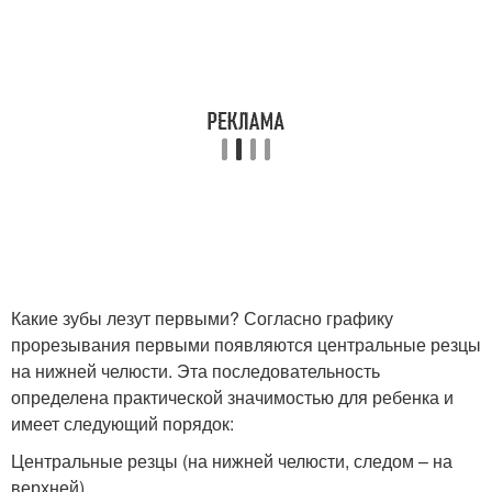
Какие зубы лезут первыми? Согласно графику
прорезывания первыми появляются центральные резцы
на нижней челюсти. Эта последовательность
определена практической значимостью для ребенка и
имеет следующий порядок:
Центральные резцы (на нижней челюсти, следом – на
верхней)