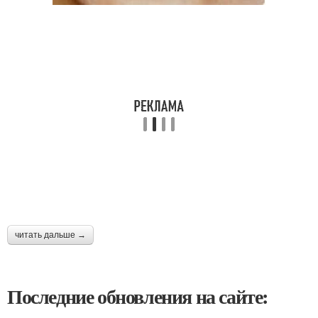
читать дальше →
Последние обновления на сайте: