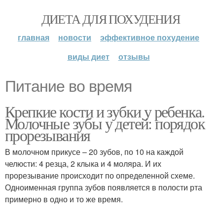
ДИЕТА ДЛЯ ПОХУДЕНИЯ
главная
новости
эффективное похудение
виды диет
отзывы
Питание во время
Крепкие кости и зубки у ребенка.
Молочные зубы у детей: порядок
прорезывания
В молочном прикусе – 20 зубов, по 10 на каждой
челюсти: 4 резца, 2 клыка и 4 моляра. И их
прорезывание происходит по определенной схеме.
Одноименная группа зубов появляется в полости рта
примерно в одно и то же время.