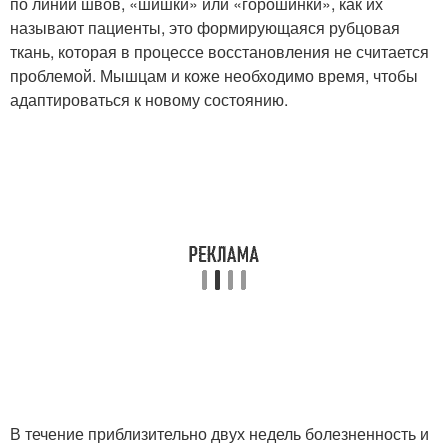
по линии швов, «шишки» или «горошинки», как их
называют пациенты, это формирующаяся рубцовая
ткань, которая в процессе восстановления не считается
проблемой. Мышцам и коже необходимо время, чтобы
адаптироваться к новому состоянию.
В течение приблизительно двух недель болезненность и