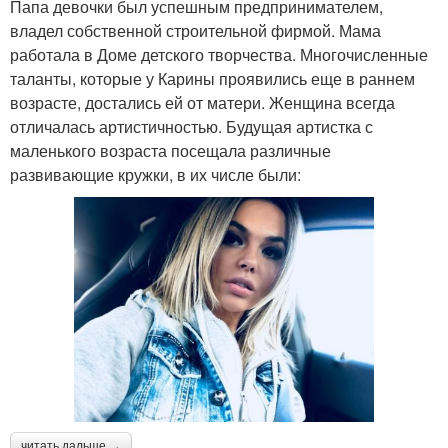
Папа девочки был успешным предпринимателем,
владел собственной строительной фирмой. Мама
работала в Доме детского творчества. Многочисленные
таланты, которые у Карины проявились еще в раннем
возрасте, достались ей от матери. Женщина всегда
отличалась артистичностью. Будущая артистка с
маленького возраста посещала различные
развивающие кружки, в их числе были:
читать дальше →