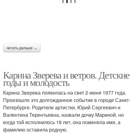
читать дальше →
Карина Зверева и ветров. Детские
годы и молодость
Карина Зверева появилась на свет 2 июня 1977 года.
Произошло это долгожданное событие в городе Санкт-
Петербурге. Родители артистки, Юрий Сергеевич и
Валентина Терентьевна, назвали дочку Мариной, но
когда той исполнилось 18 лет, она поменяла имя, а
фамилию оставила родную.