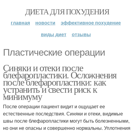
ДИЕТА ДЛЯ ПОХУДЕНИЯ
главная
новости
эффективное похудение
виды диет
отзывы
Пластические операции
Синяки и отеки после
блефаропластики. Осложнения
после блефаропластики: как
устранить и свести риск к
минимуму
После операции пациент видит и ощущает ее
естественные последствия. Синяки и отеки, видимые
швы после блефаропластики могут быть болезненными,
но они не опасны и совершенно нормальны. Уплотнения