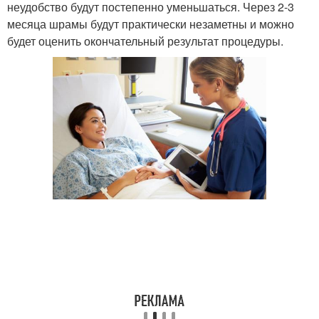
неудобство будут постепенно уменьшаться. Через 2-3
месяца шрамы будут практически незаметны и можно
будет оценить окончательный результат процедуры.