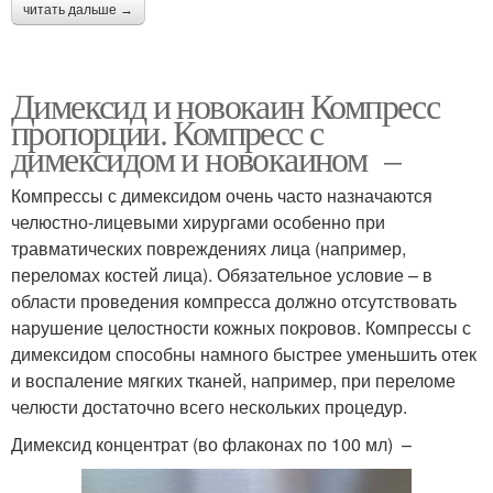
читать дальше →
Димексид и новокаин Компресс
пропорции. Компресс с
димексидом и новокаином –
Компрессы с димексидом очень часто назначаются
челюстно-лицевыми хирургами особенно при
травматических повреждениях лица (например,
переломах костей лица). Обязательное условие – в
области проведения компресса должно отсутствовать
нарушение целостности кожных покровов. Компрессы с
димексидом способны намного быстрее уменьшить отек
и воспаление мягких тканей, например, при переломе
челюсти достаточно всего нескольких процедур.
Димексид концентрат (во флаконах по 100 мл) –