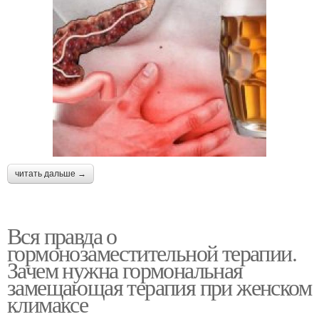
читать дальше →
Вся правда о
гормонозаместительной терапии.
Зачем нужна гормональная
замещающая терапия при женском
климаксе