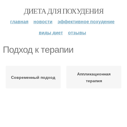
ДИЕТА ДЛЯ ПОХУДЕНИЯ
главная
новости
эффективное похудение
виды диет
отзывы
Подход к терапии
Аппликационная
Современный подход
терапия