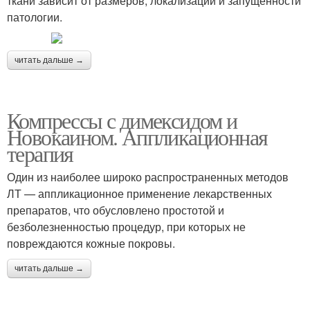
ткани зависит от размеров, локализации и запущенности
патологии.
читать дальше →
Компрессы с димексидом и
Новокаином. Аппликационная
терапия
Один из наиболее широко распространенных методов
ЛТ — аппликационное применение лекарственных
препаратов, что обусловлено простотой и
безболезненностью процедур, при которых не
повреждаются кожные покровы.
читать дальше →