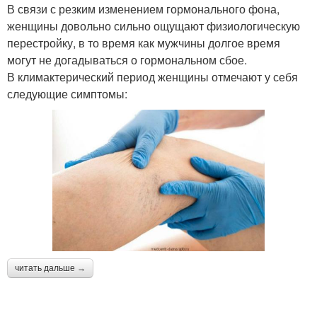
В связи с резким изменением гормонального фона,
женщины довольно сильно ощущают физиологическую
перестройку, в то время как мужчины долгое время
могут не догадываться о гормональном сбое.
В климактерический период женщины отмечают у себя
следующие симптомы:
читать дальше →