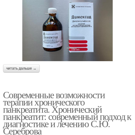
читать дальше →
Современные возможности
терапии хронического
панкреатита. Хронический
панкреатит: современный подход к
диагностике и лечению С.Ю.
Сереброва