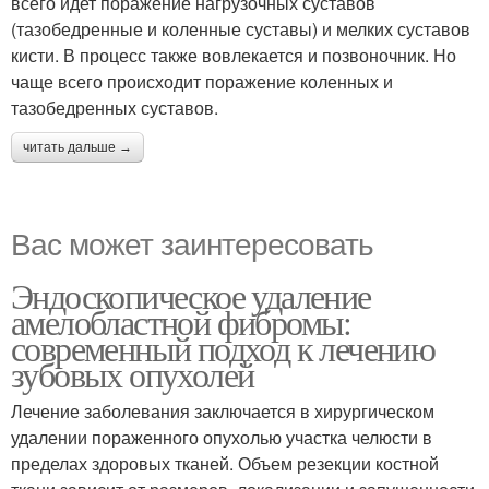
всего идет поражение нагрузочных суставов
(тазобедренные и коленные суставы) и мелких суставов
кисти. В процесс также вовлекается и позвоночник. Но
чаще всего происходит поражение коленных и
тазобедренных суставов.
читать дальше →
Вас может заинтересовать
Эндоскопическое удаление
амелобластной фибромы:
современный подход к лечению
зубовых опухолей
Лечение заболевания заключается в хирургическом
удалении пораженного опухолью участка челюсти в
пределах здоровых тканей. Объем резекции костной