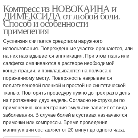
Компресс из НОВОКАИНА и
ДИМЕКСИДА от любой боли.
Способ и особенности
применения
Суспензия считается средством наружного
использования. Поврежденные участки орошаются, или
на них накладывается аппликация. При этом ткань или
салфетка смачиваются в растворе необходимой
концентрации, и прикладываются на полчаса к
пораженному месту. Поверхность накрывается
полиэтиленовой пленкой и простой не синтетической
тканью. Повторять процедуру нужно до трех раз в день
на протяжении двух недель. Согласно инструкции по
применению, концентрация эмульсии зависит от вида
заболевания. В случае болей в суставах назначаются
примочки или компрессы. Время проведения
манипуляции составляет от 20 минут до одного часа.