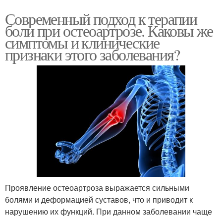
Современный подход к терапии
боли при остеоартрозе. Каковы же
симптомы и клинические
признаки этого заболевания?
Проявление остеоартроза выражается сильными
болями и деформацией суставов, что и приводит к
нарушению их функций. При данном заболевании чаще