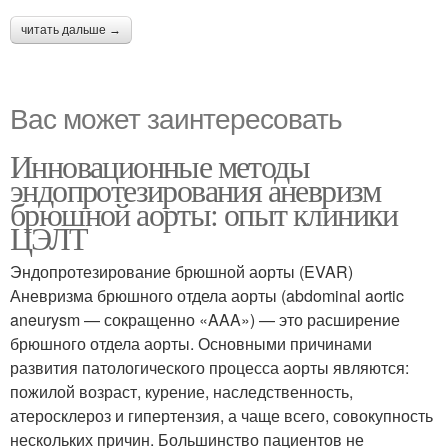
читать дальше →
Вас может заинтересовать
Инновационные методы
эндопротезирования аневризм
брюшной аорты: опыт клиники
ЦЭЛТ
Эндопротезирование брюшной аорты (EVAR)
Аневризма брюшного отдела аорты (abdominal aortic
aneurysm — сокращенно «AAA») — это расширение
брюшного отдела аорты. Основными причинами
развития патологического процесса аорты являются:
пожилой возраст, курение, наследственность,
атеросклероз и гипертензия, а чаще всего, совокупность
нескольких причин. Большинство пациентов не