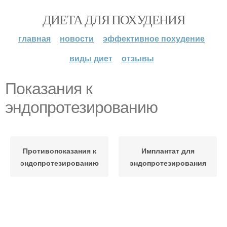
ДИЕТА ДЛЯ ПОХУДЕНИЯ
главная
новости
эффективное похудение
виды диет
отзывы
Показания к
эндопротезированию
Противопоказания к
Имплантат для
эндопротезированию
эндопротезирования