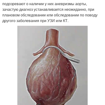
подозревают о наличии у них аневризмы аорты,
зачастую диагноз устанавливается неожиданно, при
плановом обследовании или обследовании по поводу
другого заболевания при УЗИ или КТ.