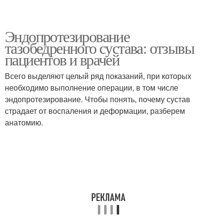
Эндопротезирование
тазобедренного сустава: отзывы
пациентов и врачей
Всего выделяют целый ряд показаний, при которых
необходимо выполнение операции, в том числе
эндопротезирование. Чтобы понять, почему сустав
страдает от воспаления и деформации, разберем
анатомию.