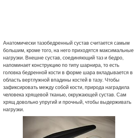
Анатомически тазобедренный сустав считается самым
большим, кроме того, на него приходятся максимальные
нагрузки. Внешне сустав, соединяющий таз и бедро,
напоминает конструкцию по типу шарнира, то есть
головка бедренной кости в форме шара вкладывается в
область вертлужной впадины костей в тазу. Чтобы
зафиксировать между собой кости, природа наградила
человека хрящевой тканью, окружающей сустав. Сам
хрящ довольно упругий и прочный, чтобы выдерживать
нагрузки.