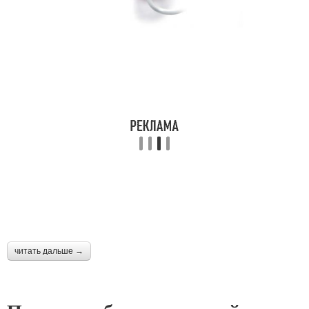
читать дальше →