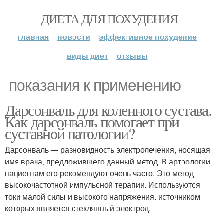
ДИЕТА ДЛЯ ПОХУДЕНИЯ
главная
новости
эффективное похудение
виды диет
отзывы
показания к применению
Дарсонваль для коленного сустава.
Как дарсонваль помогает при
суставной патологии?
Дарсонваль — разновидность электролечения, носящая
имя врача, предложившего данный метод. В артрологии
пациентам его рекомендуют очень часто. Это метод
высокочастотной импульсной терапии. Используются
токи малой силы и высокого напряжения, источником
которых является стеклянный электрод.