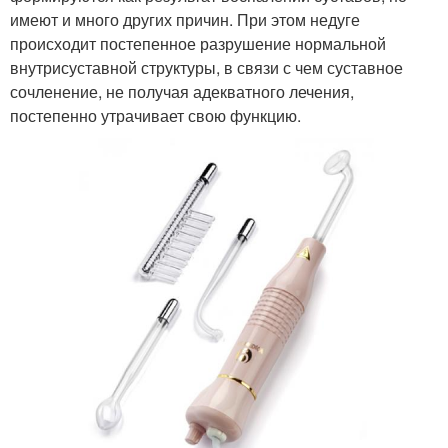
имеют и много других причин. При этом недуге
происходит постепенное разрушение нормальной
внутрисуставной структуры, в связи с чем суставное
сочленение, не получая адекватного лечения,
постепенно утрачивает свою функцию.