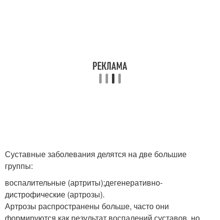
Суставные заболевания делятся на две большие
группы:
воспалительные (артриты);дегенеративно-
дистрофические (артрозы).
Артрозы распространены больше, часто они
формируются как результат воспалений суставов, но