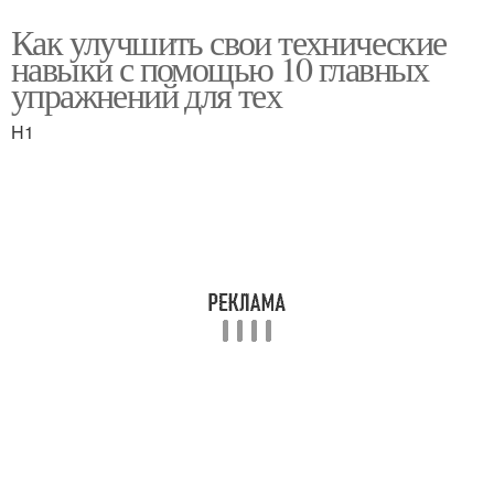
Как улучшить свои технические
навыки с помощью 10 главных
упражнений для тех
H1