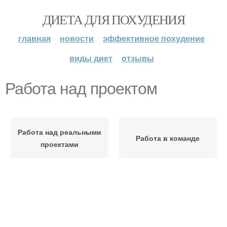
ДИЕТА ДЛЯ ПОХУДЕНИЯ
главная
новости
эффективное похудение
виды диет
отзывы
Работа над проектом
Работа над реальными
Работа в команде
проектами