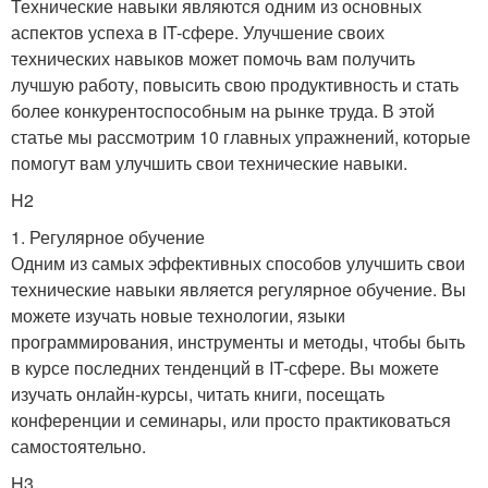
Технические навыки являются одним из основных
аспектов успеха в IT-сфере. Улучшение своих
технических навыков может помочь вам получить
лучшую работу, повысить свою продуктивность и стать
более конкурентоспособным на рынке труда. В этой
статье мы рассмотрим 10 главных упражнений, которые
помогут вам улучшить свои технические навыки.
H2
1. Регулярное обучение
Одним из самых эффективных способов улучшить свои
технические навыки является регулярное обучение. Вы
можете изучать новые технологии, языки
программирования, инструменты и методы, чтобы быть
в курсе последних тенденций в IT-сфере. Вы можете
изучать онлайн-курсы, читать книги, посещать
конференции и семинары, или просто практиковаться
самостоятельно.
H3