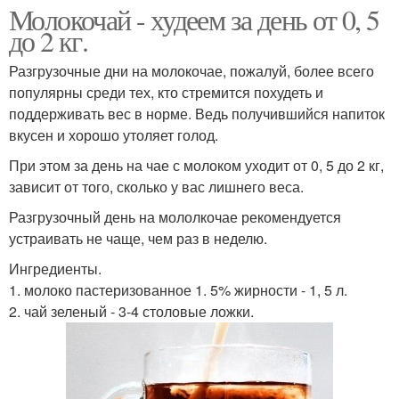
Молокочай - худеем за день от 0, 5
до 2 кг.
Разгрузочные дни на молокочае, пожалуй, более всего
популярны среди тех, кто стремится похудеть и
поддерживать вес в норме. Ведь получившийся напиток
вкусен и хорошо утоляет голод.
При этом за день на чае с молоком уходит от 0, 5 до 2 кг,
зависит от того, сколько у вас лишнего веса.
Разгрузочный день на мололкочае рекомендуется
устраивать не чаще, чем раз в неделю.
Ингредиенты.
1. молоко пастеризованное 1. 5% жирности - 1, 5 л.
2. чай зеленый - 3-4 столовые ложки.