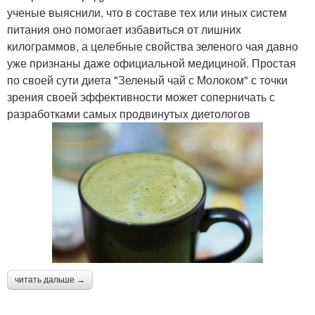
ученые выяснили, что в составе тех или иных систем
питания оно помогает избавиться от лишних
килограммов, а целебные свойства зеленого чая давно
уже признаны даже официальной медициной. Простая
по своей сути диета "Зеленый чай с Молоком" с точки
зрения своей эффективности может соперничать с
разработками самых продвинутых диетологов
читать дальше →