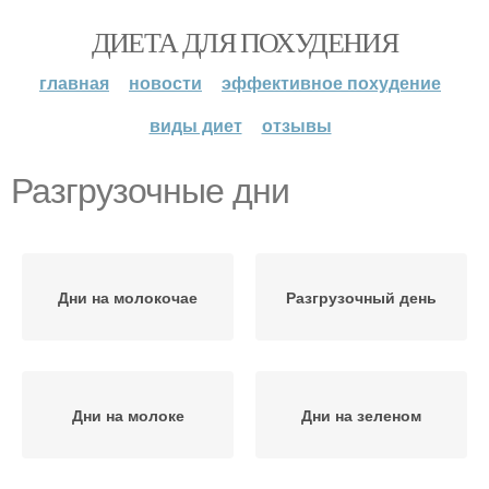
ДИЕТА ДЛЯ ПОХУДЕНИЯ
главная
новости
эффективное похудение
виды диет
отзывы
Разгрузочные дни
Дни на молокочае
Разгрузочный день
Дни на молоке
Дни на зеленом