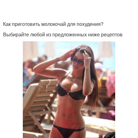
Как приготовить молокочай для похудения?
Выбирайте любой из предложенных ниже рецептов