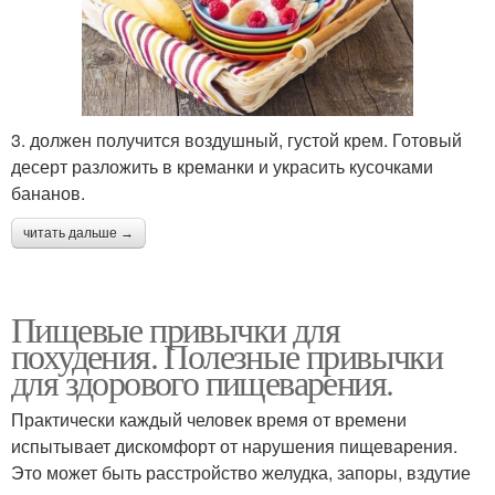
3. должен получится воздушный, густой крем. Готовый
десерт разложить в креманки и украсить кусочками
бананов.
читать дальше →
Пищевые привычки для
похудения. Полезные привычки
для здорового пищеварения.
Практически каждый человек время от времени
испытывает дискомфорт от нарушения пищеварения.
Это может быть расстройство желудка, запоры, вздутие