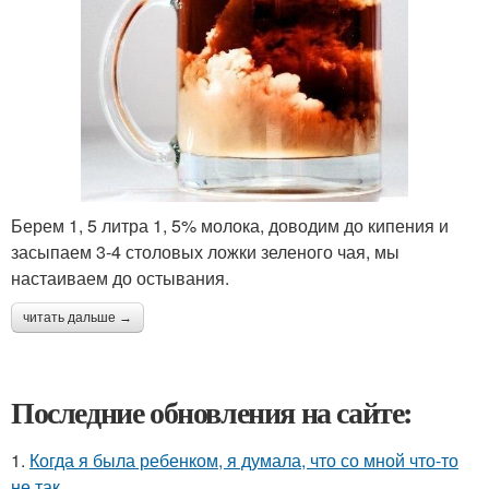
Берем 1, 5 литра 1, 5% молока, доводим до кипения и
засыпаем 3-4 столовых ложки зеленого чая, мы
настаиваем до остывания.
читать дальше →
Последние обновления на сайте:
1.
Когда я была ребенком, я думала, что со мной что-то
не так.