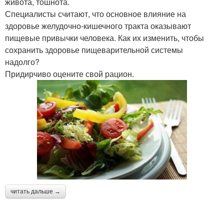
живота, тошнота.
Специалисты считают, что основное влияние на
здоровье желудочно-кишечного тракта оказывают
пищевые привычки человека. Как их изменить, чтобы
сохранить здоровье пищеварительной системы
надолго?
Придирчиво оцените свой рацион.
читать дальше →