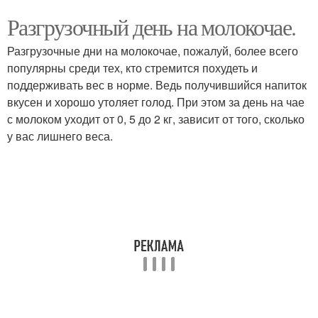
Разгрузочный день на молокочае.
Разгрузочные дни на молокочае, пожалуй, более всего
популярны среди тех, кто стремится похудеть и
поддерживать вес в норме. Ведь получившийся напиток
вкусен и хорошо утоляет голод. При этом за день на чае
с молоком уходит от 0, 5 до 2 кг, зависит от того, сколько
у вас лишнего веса.