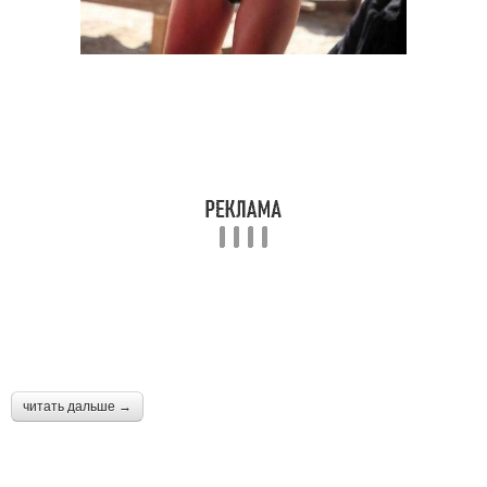
читать дальше →