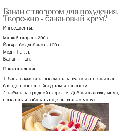
Банан с творогом для похудения.
Творожно - банановый крем?
Ингредиенты:
Мягкий творог - 200 г.
Йогурт без добавок - 100 г.
Мед - 1 ст. л.
Банан - 1 шт.
Приготовление:
1. банан очистить, поломать на куски и отправить в
блендер вместе с йогуртом и творогом.
2. взбить на средней скорости. Добавить ложку меда,
продолжая взбивать еще несколько минут.