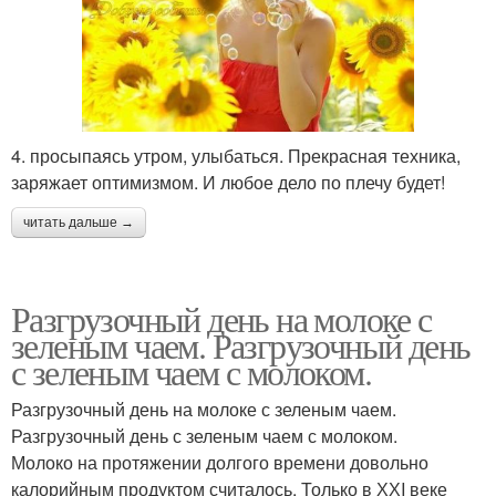
4. просыпаясь утром, улыбаться. Прекрасная техника,
заряжает оптимизмом. И любое дело по плечу будет!
читать дальше →
Разгрузочный день на молоке с
зеленым чаем. Разгрузочный день
с зеленым чаем с молоком.
Разгрузочный день на молоке с зеленым чаем.
Разгрузочный день с зеленым чаем с молоком.
Молоко на протяжении долгого времени довольно
калорийным продуктом считалось. Только в ХХI веке