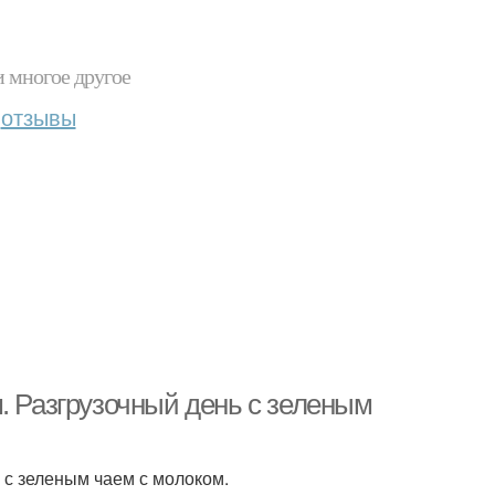
и многое другое
отзывы
. Разгрузочный день с зеленым
 с зеленым чаем с молоком.