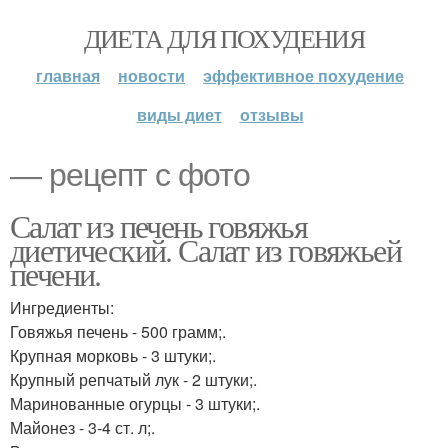
ДИЕТА ДЛЯ ПОХУДЕНИЯ
главная
новости
эффективное похудение
виды диет
отзывы
— рецепт с фото
Салат из печень говяжья
диетический. Салат из говяжьей
печени.
Ингредиенты:
Говяжья печень - 500 грамм;.
Крупная морковь - 3 штуки;.
Крупный репчатый лук - 2 штуки;.
Маринованные огурцы - 3 штуки;.
Майонез - 3-4 ст. л;.