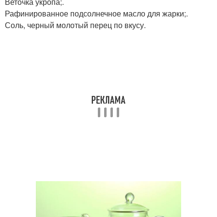
Веточка укропа;.
Рафинированное подсолнечное масло для жарки;.
Соль, черный молотый перец по вкусу.