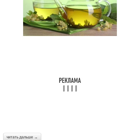
читать дальше →