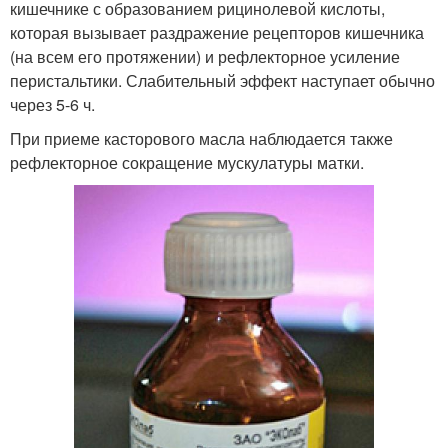
кишечнике с образованием рицинолевой кислоты,
которая вызывает раздражение рецепторов кишечника
(на всем его протяжении) и рефлекторное усиление
перистальтики. Слабительный эффект наступает обычно
через 5-6 ч.
При приеме касторового масла наблюдается также
рефлекторное сокращение мускулатуры матки.