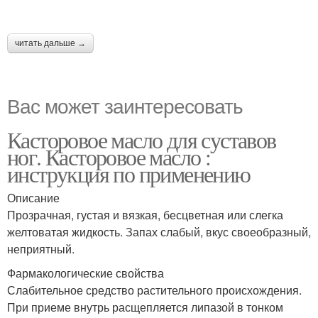
читать дальше →
Вас может заинтересовать
Касторовое масло для суставов
ног. Касторовое масло :
инструкция по применению
Описание
Прозрачная, густая и вязкая, бесцветная или слегка
желтоватая жидкость. Запах слабый, вкус своеобразный,
неприятный.
Фармакологические свойства
Слабительное средство растительного происхождения.
При приеме внутрь расщепляется липазой в тонком