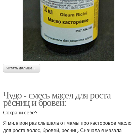
читать дальше →
Чудо - смесь масел для роста
ресниц и бровей:
Сохрани себе?
Я миллион раз слышала от мамы про касторовое масло
для роста волос, бровей, ресниц. Сначала я мазала