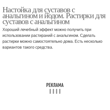
Настойка для суставов с
анальгином и йодом. Растирки для
суставов с анальгином
Хороший лечебный эффект можно получить при
использовании растираний с анальгином. Сделать
растирки можно самостоятельно дома. Есть несколько
вариантов такого средства.