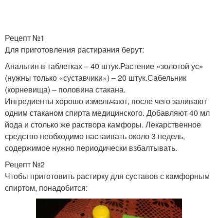
Рецепт №1
Для приготовления растирания берут:
Анальгин в таблетках – 40 штук.Растение «золотой ус»
(нужны только «суставчики») – 20 штук.Сабельник
(корневища) – половина стакана.
Ингредиенты хорошо измельчают, после чего заливают
одним стаканом спирта медицинского. Добавляют 40 мл
йода и столько же раствора камфоры. Лекарственное
средство необходимо настаивать около 3 недель,
содержимое нужно периодически взбалтывать.
Рецепт №2
Чтобы приготовить растирку для суставов с камфорным
спиртом, понадобится: