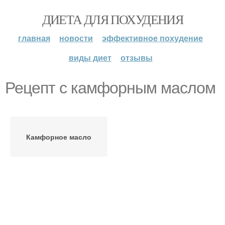
ДИЕТА ДЛЯ ПОХУДЕНИЯ
главная
новости
эффективное похудение
виды диет
отзывы
Рецепт с камфорным маслом
Камфорное масло