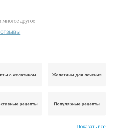
и многое другое
отзывы
пты с желатином
Желатины для лечения
ктивные рецепты
Популярные рецепты
Показать все