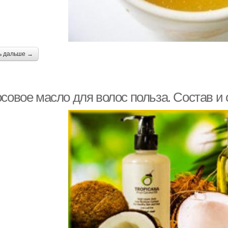
ь дальше →
осовое масло для волос польза. Состав и