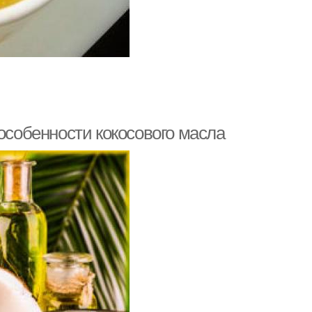
 особенности кокосового масла