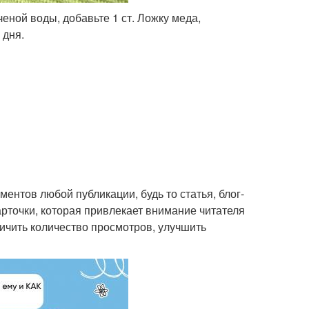
еной воды, добавьте 1 ст. Ложку меда,
 дня.
ентов любой публикации, будь то статья, блог-
рточки, которая привлекает внимание читателя
ичить количество просмотров, улучшить