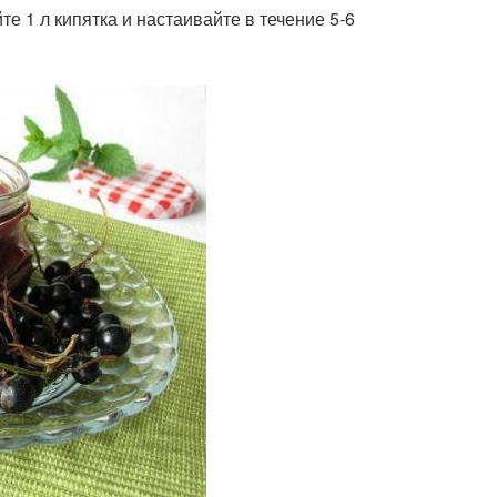
те 1 л кипятка и настаивайте в течение 5-6