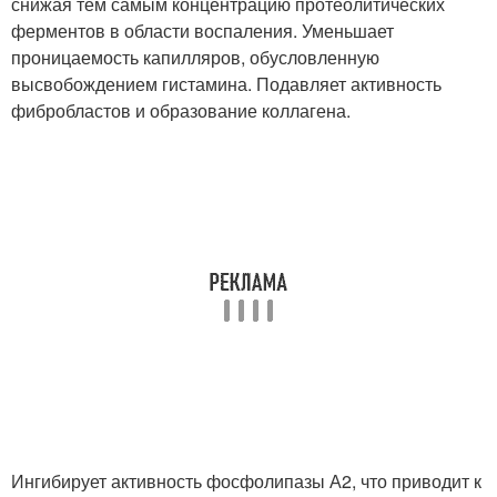
снижая тем самым концентрацию протеолитических
ферментов в области воспаления. Уменьшает
проницаемость капилляров, обусловленную
высвобождением гистамина. Подавляет активность
фибробластов и образование коллагена.
Ингибирует активность фосфолипазы А2, что приводит к