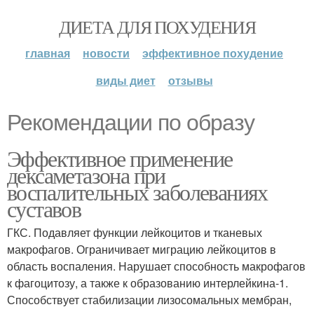
ДИЕТА ДЛЯ ПОХУДЕНИЯ
главная
новости
эффективное похудение
виды диет
отзывы
Рекомендации по образу
Эффективное применение
дексаметазона при
воспалительных заболеваниях
суставов
ГКС. Подавляет функции лейкоцитов и тканевых
макрофагов. Ограничивает миграцию лейкоцитов в
область воспаления. Нарушает способность макрофагов
к фагоцитозу, а также к образованию интерлейкина-1.
Способствует стабилизации лизосомальных мембран,