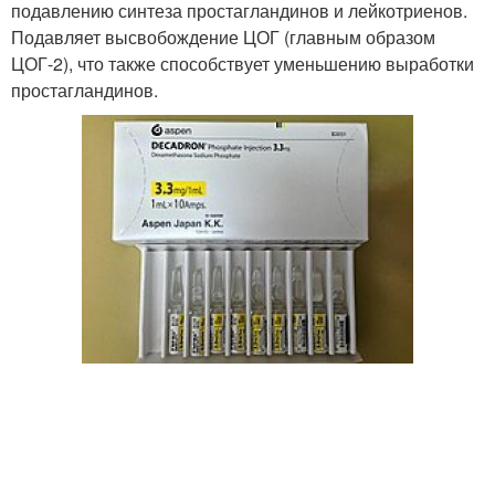
подавлению синтеза простагландинов и лейкотриенов.
Подавляет высвобождение ЦОГ (главным образом
ЦОГ-2), что также способствует уменьшению выработки
простагландинов.