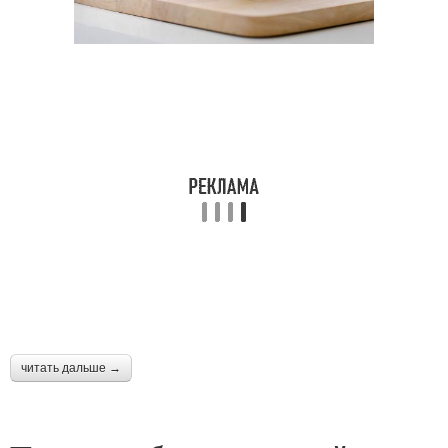
читать дальше →