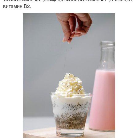
витамин В2.