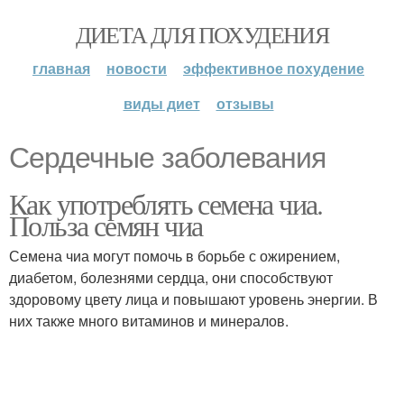
ДИЕТА ДЛЯ ПОХУДЕНИЯ
главная
новости
эффективное похудение
виды диет
отзывы
Сердечные заболевания
Как употреблять семена чиа.
Польза семян чиа
Семена чиа могут помочь в борьбе с ожирением,
диабетом, болезнями сердца, они способствуют
здоровому цвету лица и повышают уровень энергии. В
них также много витаминов и минералов.