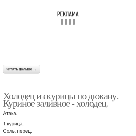
читать дальше →
Холодец из курицы по дюкану.
Куриное заливное - холодец.
Атака.
1 курица.
Соль, перец.