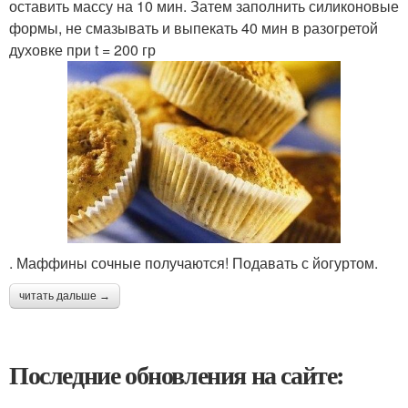
оставить массу на 10 мин. Затем заполнить силиконовые
формы, не смазывать и выпекать 40 мин в разогретой
духовке при t = 200 гр
. Маффины сочные получаются! Подавать с йогуртом.
читать дальше →
Последние обновления на сайте: