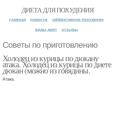
ДИЕТА ДЛЯ ПОХУДЕНИЯ
главная
новости
эффективное похудение
виды диет
отзывы
Советы по приготовлению
Холодец из курицы по дюкану
атака. Холодец из курицы по диете
дюкан (можно из говядины.
Атака.