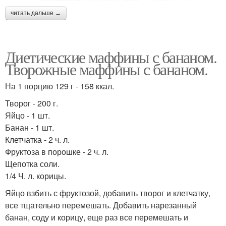
читать дальше →
Диетические маффины с бананом.
Творожные маффины с бананом.
На 1 порцию 129 г - 158 ккал.
Творог - 200 г.
Яйцо - 1 шт.
Банан - 1 шт.
Клетчатка - 2 ч. л.
Фруктоза в порошке - 2 ч. л.
Щепотка соли.
1/4 Ч. л. корицы.
Яйцо взбить с фруктозой, добавить творог и клетчатку,
все тщательно перемешать. Добавить нарезанный
банан, соду и корицу, еще раз все перемешать и