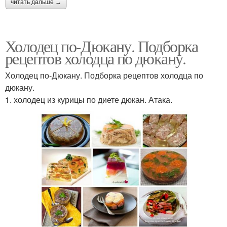
читать дальше →
Холодец по-Дюкану. Подборка
рецептов холодца по дюкану.
Холодец по-Дюкану. Подборка рецептов холодца по
дюкану.
1. холодец из курицы по диете дюкан. Атака.