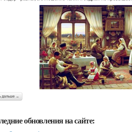
ь дальше →
ледние обновления на сайте: