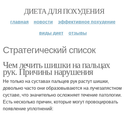
ДИЕТА ДЛЯ ПОХУДЕНИЯ
главная
новости
эффективное похудение
виды диет
отзывы
Стратегический список
Чем лечить шишки на пальцах
рук. Причины нарушения
Не только на суставах пальцев рук растут шишки,
довольно часто они образовываются на лучезапястном
суставе, что значительно осложняет течение патологии.
Есть несколько причин, которые могут провоцировать
появление уплотнений: