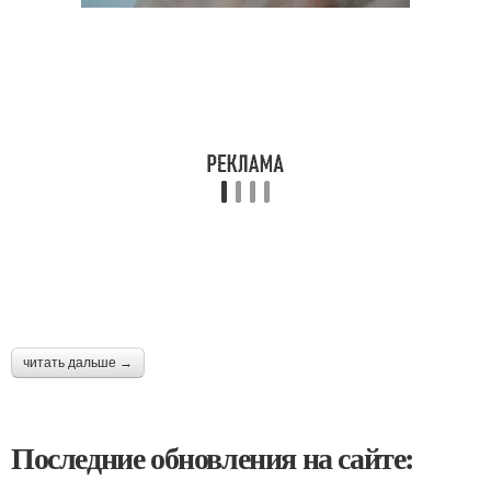
читать дальше →
Последние обновления на сайте: