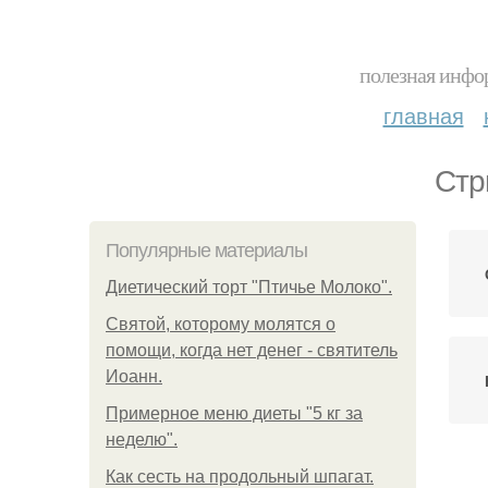
полезная инфор
главная
Стр
Популярные материалы
Диетический торт "Птичье Молоко".
Святой, которому молятся о
помощи, когда нет денег - святитель
Иоанн.
Примерное меню диеты "5 кг за
неделю".
Как сесть на продольный шпагат.