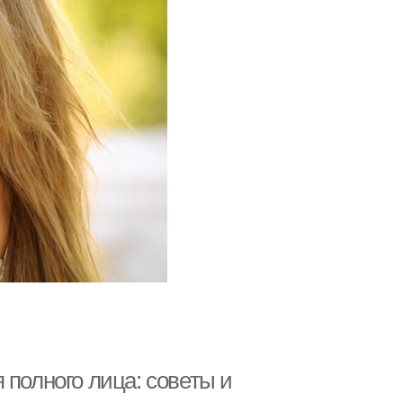
 полного лица: советы и