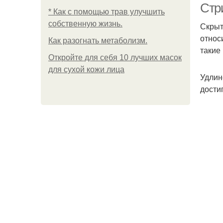
Стр
* Как с помощью трав улучшить
собственную жизнь.
Скрыт
относ
Как разогнать метаболизм.
такие
Откройте для себя 10 лучших масок
для сухой кожи лица
Удлин
дости