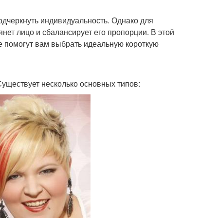
подчеркнуть индивидуальность. Однако для
нет лицо и сбалансирует его пропорции. В этой
е помогут вам выбрать идеальную короткую
уществует несколько основных типов: