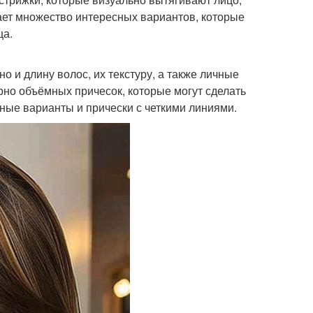
гает множество интересных вариантов, которые
ца.
 и длину волос, их текстуру, а также личные
рно объёмных причесок, которые могут сделать
ные варианты и прически с четкими линиями.