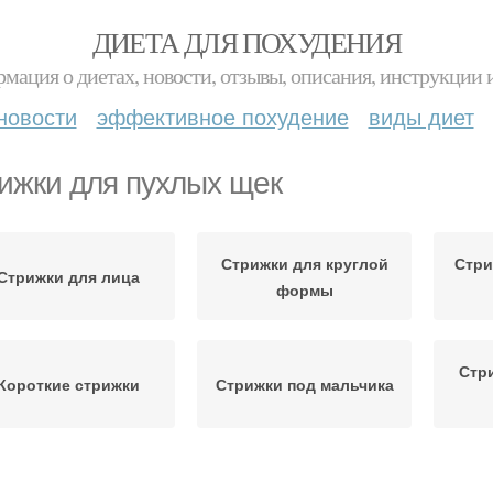
ДИЕТА ДЛЯ ПОХУДЕНИЯ
мация о диетах, новости, отзывы, описания, инструкции 
новости
эффективное похудение
виды диет
ижки для пухлых щек
Стрижки для круглой
Стри
Стрижки для лица
формы
Стр
Короткие стрижки
Стрижки под мальчика