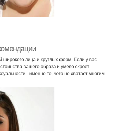
екомендации
 широкого лица и круглых форм. Если у вас
стоинства вашего образа и умело скроет
суальности - именно то, чего не хватает многим