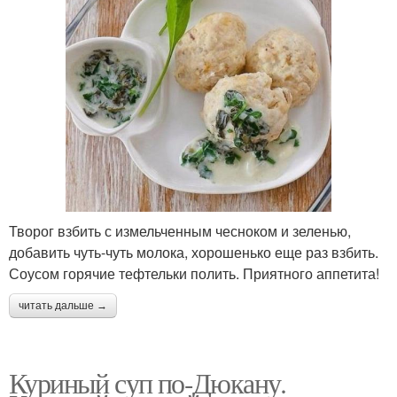
Творог взбить с измельченным чесноком и зеленью,
добавить чуть-чуть молока, хорошенько еще раз взбить.
Соусом горячие тефтельки полить. Приятного аппетита!
читать дальше →
Куриный суп по-Дюкану.