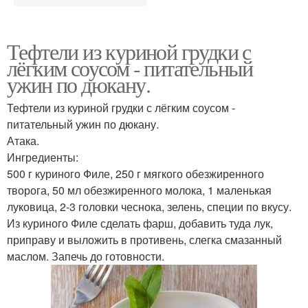
Тефтели из куриной грудки с
лёгким соусом - питательный
ужин по дюкану.
Тефтели из куриной грудки с лёгким соусом -
питательный ужин по дюкану.
Атака.
Ингредиенты:
500 г куриного Филе, 250 г мягкого обезжиренного
творога, 50 мл обезжиренного молока, 1 маленькая
луковица, 2-3 головки чеснока, зелень, специи по вкусу.
Из куриного Филе сделать фарш, добавить туда лук,
приправу и выложить в противень, слегка смазанный
маслом. Запечь до готовности.