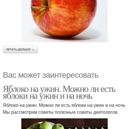
читать дальше →
Вас может заинтересовать
Яблоко на ужин. Можно ли есть
яблоки на ужин и на ночь
Яблоко на ужин. Можно ли есть яблоки на ужин и на ночь
Мы рассмотрим советы полезные советы диетологов.