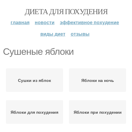
ДИЕТА ДЛЯ ПОХУДЕНИЯ
главная
новости
эффективное похудение
виды диет
отзывы
Сушеные яблоки
Сушки из яблок
Яблоки на ночь
Яблоки для похудения
Яблоки при похудении