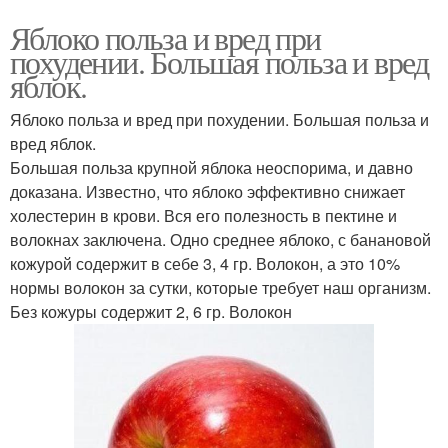
Яблоко польза и вред при
похудении. Большая польза и вред
яблок.
Яблоко польза и вред при похудении. Большая польза и
вред яблок.
Большая польза крупной яблока неоспорима, и давно
доказана. Известно, что яблоко эффективно снижает
холестерин в крови. Вся его полезность в пектине и
волокнах заключена. Одно среднее яблоко, с банановой
кожурой содержит в себе 3, 4 гр. Волокон, а это 10%
нормы волокон за сутки, которые требует наш организм.
Без кожуры содержит 2, 6 гр. Волокон