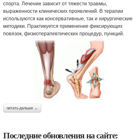
спорта. Лечение зависит от тяжести травмы,
выраженности клинических проявлений. В терапии
используются как консервативные, так и хирургические
методики. Практикуется применение фиксирующих
повязок, физиотерапевтических процедур, пункций.
читать дальше →
Последние обновления на сайте: