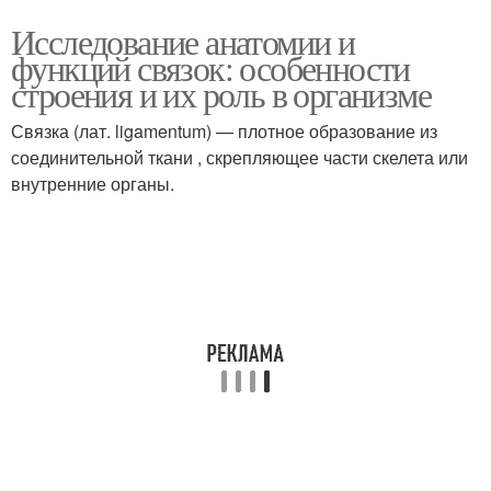
Исследование анатомии и
функций связок: особенности
строения и их роль в организме
Связка (лат. ligamentum) — плотное образование из
соединительной ткани , скрепляющее части скелета или
внутренние органы.