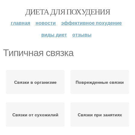
ДИЕТА ДЛЯ ПОХУДЕНИЯ
главная
новости
эффективное похудение
виды диет
отзывы
Типичная связка
Связки в организме
Поврежденные связки
Связки от сухожилий
Связки при занятиях