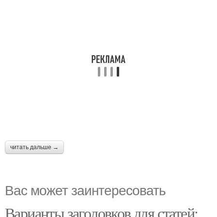
читать дальше →
Вас может заинтересовать
Варианты заголовков для статей: