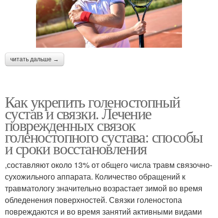
читать дальше →
Как укрепить голеностопный
сустав и связки. Лечение
поврежденных связок
голеностопного сустава: способы
и сроки восстановления
,составляют около 13% от общего числа травм связочно-
сухожильного аппарата. Количество обращений к
травматологу значительно возрастает зимой во время
обледенения поверхностей. Связки голеностопа
повреждаются и во время занятий активными видами