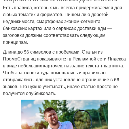
Есть правила, которых мы всегда придерживаемся для
любых тематик и форматов. Пишем ли о дорогой
недвижимости, смартфонах эконом-сегмента,
банковских картах или о сервисах доставки еды —
заголовки должны соответствовать следующим
принципам.
Длина до 56 символов с пробелами. Статьи из
ПромоСтраниц показываются в Рекламной сети Яндекса
в виде небольших карточек: название текста + картинка.
Чтобы заголовки туда помещались и правильно
отображались, для них установлено ограничение в 56
знаков. Его нужно учитывать, иначе статью просто не
получится опубликовать.