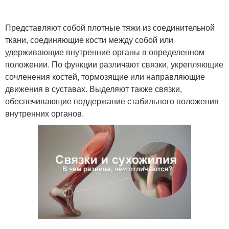
Представляют собой плотные тяжи из соединительной
ткани, соединяющие кости между собой или
удерживающие внутренние органы в определенном
положении. По функции различают связки, укрепляющие
сочленения костей, тормозящие или направляющие
движения в суставах. Выделяют также связки,
обеспечивающие поддержание стабильного положения
внутренних органов.