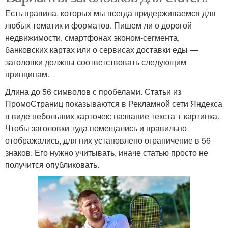
Есть правила, которых мы всегда придерживаемся для
любых тематик и форматов. Пишем ли о дорогой
недвижимости, смартфонах эконом-сегмента,
банковских картах или о сервисах доставки еды —
заголовки должны соответствовать следующим
принципам.
Длина до 56 символов с пробелами. Статьи из
ПромоСтраниц показываются в Рекламной сети Яндекса
в виде небольших карточек: название текста + картинка.
Чтобы заголовки туда помещались и правильно
отображались, для них установлено ограничение в 56
знаков. Его нужно учитывать, иначе статью просто не
получится опубликовать.