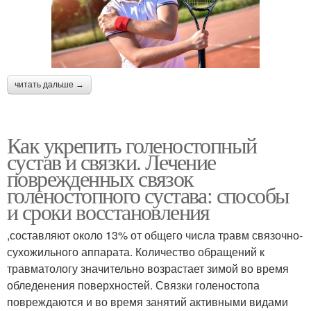
читать дальше →
Как укрепить голеностопный
сустав и связки. Лечение
поврежденных связок
голеностопного сустава: способы
и сроки восстановления
,составляют около 13% от общего числа травм связочно-
сухожильного аппарата. Количество обращений к
травматологу значительно возрастает зимой во время
обледенения поверхностей. Связки голеностопа
повреждаются и во время занятий активными видами