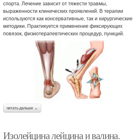
спорта. Лечение зависит от тяжести травмы,
выраженности клинических проявлений. В терапии
используются как консервативные, так и хирургические
методики. Практикуется применение фиксирующих
повязок, физиотерапевтических процедур, пункций.
читать дальше →
Изолейцина лейцина и валина.