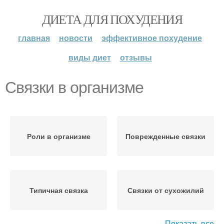
ДИЕТА ДЛЯ ПОХУДЕНИЯ
главная
новости
эффективное похудение
виды диет
отзывы
Связки в организме
Роли в организме
Поврежденные связки
Типичная связка
Связки от сухожилий
Показать все