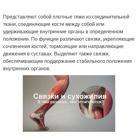
Представляют собой плотные тяжи из соединительной
ткани, соединяющие кости между собой или
удерживающие внутренние органы в определенном
положении. По функции различают связки, укрепляющие
сочленения костей, тормозящие или направляющие
движения в суставах. Выделяют также связки,
обеспечивающие поддержание стабильного положения
внутренних органов.