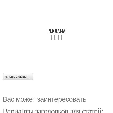
читать дальше →
Вас может заинтересовать
Варианты заголовков для статей: