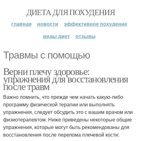
ДИЕТА ДЛЯ ПОХУДЕНИЯ
главная
новости
эффективное похудение
виды диет
отзывы
Травмы с помощью
Верни плечу здоровье:
упражнения для восстановления
после травм
Важно помнить, что прежде чем начать какую-либо
программу физической терапии или выполнять
упражнения, следует обсудить это с вашим врачом или
физиотерапевтом. Ниже приведены некоторые общие
упражнения, которые могут быть рекомендованы для
восстановления после перелома плечевой кости: