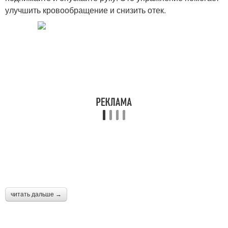
улучшить кровообращение и снизить отек.
читать дальше →