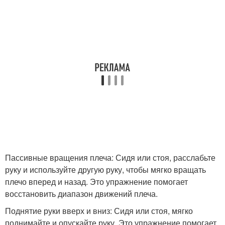
Пассивные вращения плеча: Сидя или стоя, расслабьте
руку и используйте другую руку, чтобы мягко вращать
плечо вперед и назад. Это упражнение помогает
восстановить диапазон движений плеча.
Поднятие руки вверх и вниз: Сидя или стоя, мягко
поднимайте и опускайте руку. Это упражнение помогает