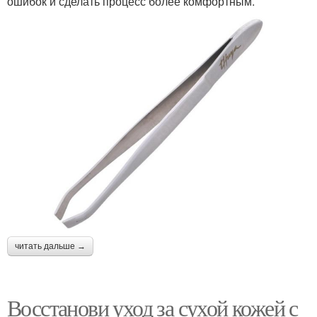
ошибок и сделать процесс более комфортным.
читать дальше →
Восстанови уход за сухой кожей с