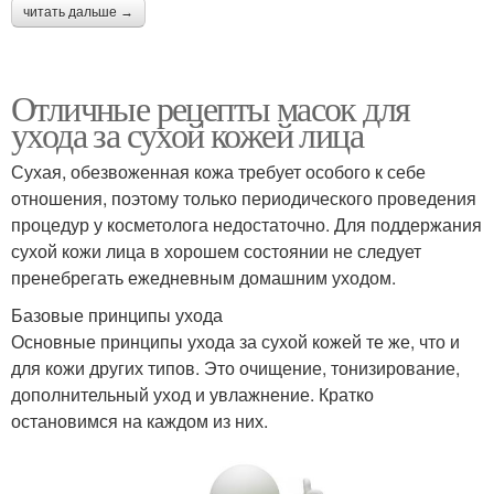
читать дальше →
Отличные рецепты масок для
ухода за сухой кожей лица
Сухая, обезвоженная кожа требует особого к себе
отношения, поэтому только периодического проведения
процедур у косметолога недостаточно. Для поддержания
сухой кожи лица в хорошем состоянии не следует
пренебрегать ежедневным домашним уходом.
Базовые принципы ухода
Основные принципы ухода за сухой кожей те же, что и
для кожи других типов. Это очищение, тонизирование,
дополнительный уход и увлажнение. Кратко
остановимся на каждом из них.