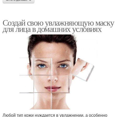
Создай свою увлажняющую маску
для лица в домашних условиях
Любой тип кожи нуждается в увлажнении, а особенно