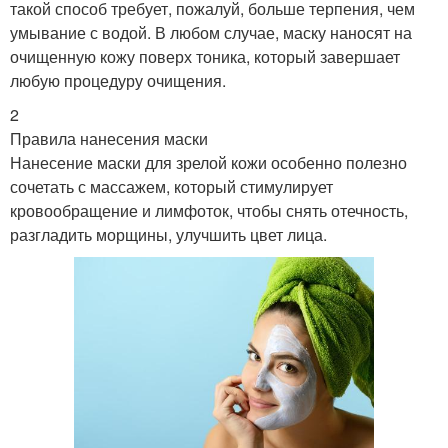
такой способ требует, пожалуй, больше терпения, чем
умывание с водой. В любом случае, маску наносят на
очищенную кожу поверх тоника, который завершает
любую процедуру очищения.
2
Правила нанесения маски
Нанесение маски для зрелой кожи особенно полезно
сочетать с массажем, который стимулирует
кровообращение и лимфоток, чтобы снять отечность,
разгладить морщины, улучшить цвет лица.