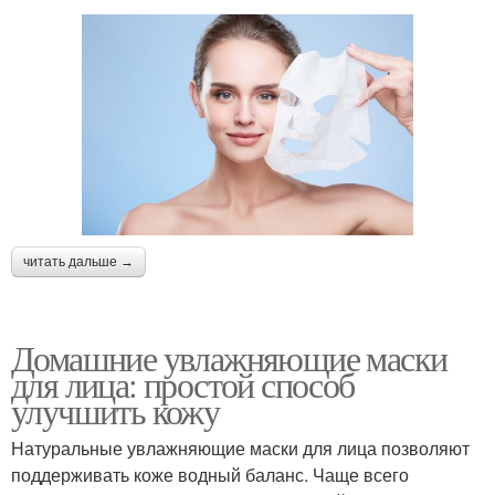
читать дальше →
Домашние увлажняющие маски
для лица: простой способ
улучшить кожу
Натуральные увлажняющие маски для лица позволяют
поддерживать коже водный баланс. Чаще всего