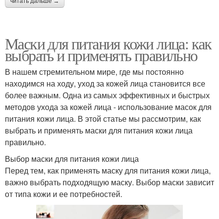
читать дальше →
Маски для питания кожи лица: как
выбрать и применять правильно
В нашем стремительном мире, где мы постоянно
находимся на ходу, уход за кожей лица становится все
более важным. Одна из самых эффективных и быстрых
методов ухода за кожей лица - использование масок для
питания кожи лица. В этой статье мы рассмотрим, как
выбрать и применять маски для питания кожи лица
правильно.
Выбор маски для питания кожи лица
Перед тем, как применять маску для питания кожи лица,
важно выбрать подходящую маску. Выбор маски зависит
от типа кожи и ее потребностей.