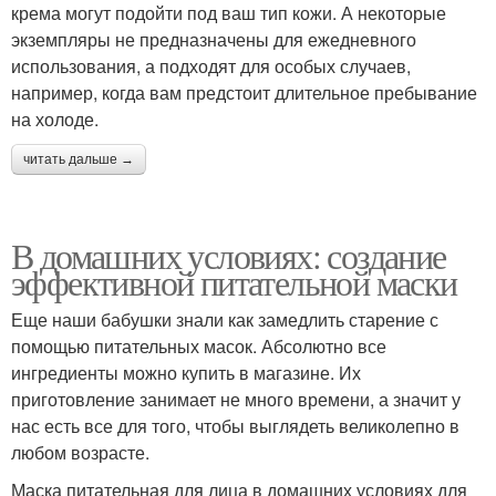
крема могут подойти под ваш тип кожи. А некоторые
экземпляры не предназначены для ежедневного
использования, а подходят для особых случаев,
например, когда вам предстоит длительное пребывание
на холоде.
читать дальше →
В домашних условиях: создание
эффективной питательной маски
Еще наши бабушки знали как замедлить старение с
помощью питательных масок. Абсолютно все
ингредиенты можно купить в магазине. Их
приготовление занимает не много времени, а значит у
нас есть все для того, чтобы выглядеть великолепно в
любом возрасте.
Маска питательная для лица в домашних условиях для