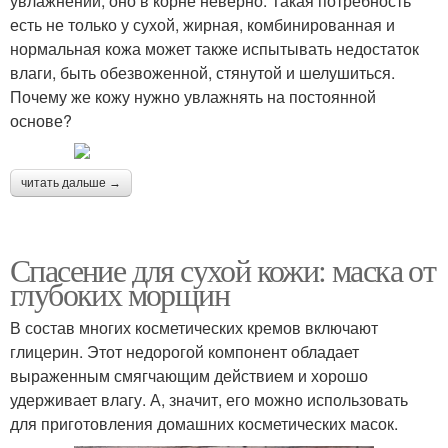
увлажнении, оно в корне неверно. Такая потребность
есть не только у сухой, жирная, комбинированная и
нормальная кожа может также испытывать недостаток
влаги, быть обезвоженной, стянутой и шелушиться.
Почему же кожу нужно увлажнять на постоянной
основе?
читать дальше →
Спасение для сухой кожи: маска от
глубоких морщин
В состав многих косметических кремов включают
глицерин. Этот недорогой компонент обладает
выраженным смягчающим действием и хорошо
удерживает влагу. А, значит, его можно использовать
для приготовления домашних косметических масок.