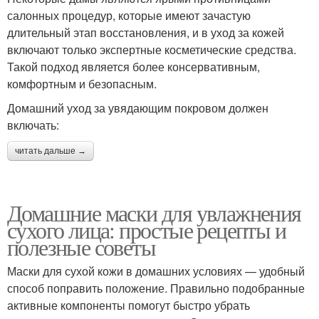
салонных процедур, которые имеют зачастую
длительный этап восстановления, и в уход за кожей
включают только экспертные косметические средства.
Такой подход является более консервативным,
комфортным и безопасным.
Домашний уход за увядающим покровом должен
включать:
читать дальше →
Домашние маски для увлажнения
сухого лица: простые рецепты и
полезные советы
Маски для сухой кожи в домашних условиях — удобный
способ поправить положение. Правильно подобранные
активные компоненты помогут быстро убрать