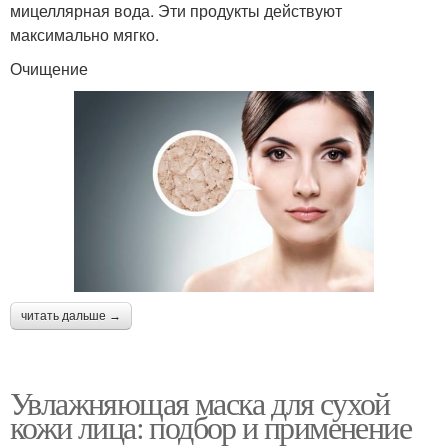
мицеллярная вода. Эти продукты действуют
максимально мягко.
Очищение
читать дальше →
Увлажняющая маска для сухой
кожи лица: подбор и применение