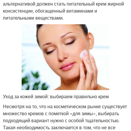
альтернативой должен стать питательный крем жирной
консистенции, обогащенный витаминами и
питательными веществами.
Уход за кожей зимой: выбираем правильно крем
Несмотря на то, что на косметическом рынке существует
множество кремов с пометкой «для зимы», выбирать
подходящий вариант нужно с особой тщательностью.
Такая необходимость заключается в том, что не все