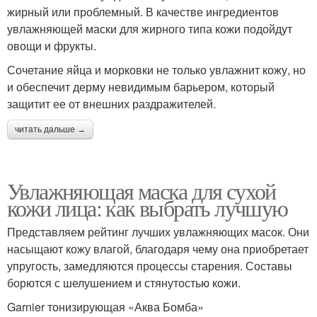
жирный или проблемный. В качестве ингредиентов
увлажняющей маски для жирного типа кожи подойдут
овощи и фрукты.
Сочетание яйца и морковки не только увлажнит кожу, но
и обеспечит дерму невидимым барьером, который
защитит ее от внешних раздражителей.
читать дальше →
Увлажняющая маска для сухой
кожи лица: как выбрать лучшую
Представляем рейтинг лучших увлажняющих масок. Они
насыщают кожу влагой, благодаря чему она приобретает
упругость, замедляются процессы старения. Составы
борются с шелушением и стянутостью кожи.
Garnier тонизирующая «Аква Бомба»