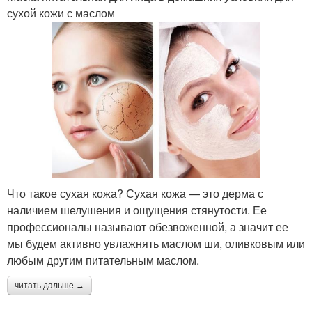
сухой кожи с маслом
Что такое сухая кожа? Сухая кожа — это дерма с
наличием шелушения и ощущения стянутости. Ее
профессионалы называют обезвоженной, а значит ее
мы будем активно увлажнять маслом ши, оливковым или
любым другим питательным маслом.
читать дальше →