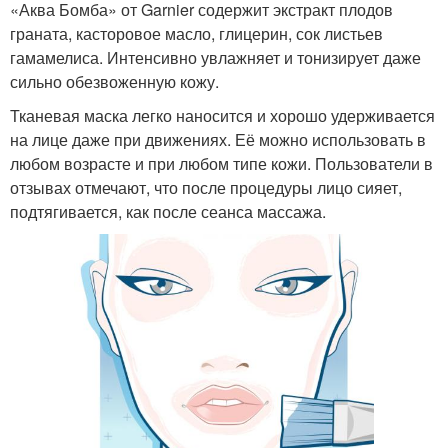
«Аква Бомба» от Garnier содержит экстракт плодов
граната, касторовое масло, глицерин, сок листьев
гамамелиса. Интенсивно увлажняет и тонизирует даже
сильно обезвоженную кожу.
Тканевая маска легко наносится и хорошо удерживается
на лице даже при движениях. Её можно использовать в
любом возрасте и при любом типе кожи. Пользователи в
отзывах отмечают, что после процедуры лицо сияет,
подтягивается, как после сеанса массажа.