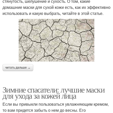
стянутость, шелушение и сухость. О том, какие
домашние маски для сухой кожи есть, как их эффективно
использовать и какую выбрать, читайте в этой статье.
читать дальше →
Зимние спасатели: лучшие маски
для ухода за кожей лица
Если вы привыкли пользоваться увлажняющим кремом,
то вам придется забыть о нем до весны. Его