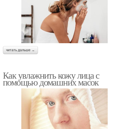
читать дальше →
Как увлажнить кожу лица с
помощью домашних масок