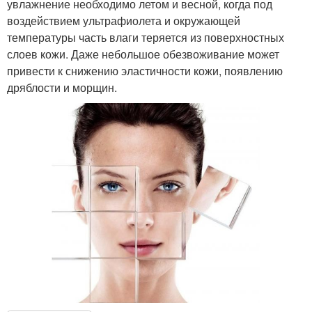
увлажнение необходимо летом и весной, когда под
воздействием ультрафиолета и окружающей
температуры часть влаги теряется из поверхностных
слоев кожи. Даже небольшое обезвоживание может
привести к снижению эластичности кожи, появлению
дряблости и морщин.