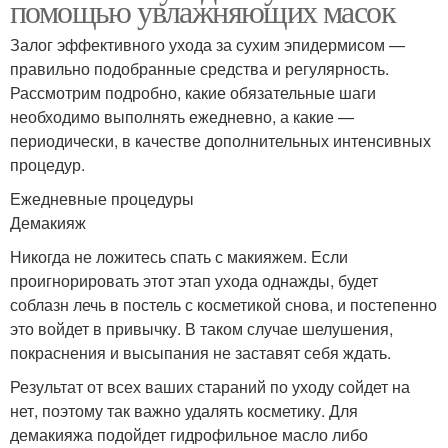
помощью увлажняющих масок
Залог эффективного ухода за сухим эпидермисом —
правильно подобранные средства и регулярность.
Рассмотрим подробно, какие обязательные шаги
необходимо выполнять ежедневно, а какие —
периодически, в качестве дополнительных интенсивных
процедур.
Ежедневные процедуры
Демакияж
Никогда не ложитесь спать с макияжем. Если
проигнорировать этот этап ухода однажды, будет
соблазн лечь в постель с косметикой снова, и постепенно
это войдет в привычку. В таком случае шелушения,
покраснения и высыпания не заставят себя ждать.
Результат от всех ваших стараний по уходу сойдет на
нет, поэтому так важно удалять косметику. Для
демакияжа подойдет гидрофильное масло либо