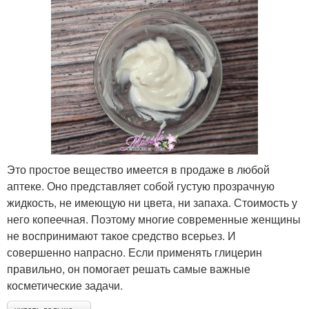
Это простое вещество имеется в продаже в любой
аптеке. Оно представляет собой густую прозрачную
жидкость, не имеющую ни цвета, ни запаха. Стоимость у
него копеечная. Поэтому многие современные женщины
не воспринимают такое средство всерьез. И
совершенно напрасно. Если применять глицерин
правильно, он помогает решать самые важные
косметические задачи.