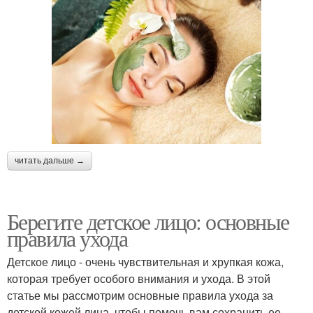
читать дальше →
Берегите детское лицо: основные
правила ухода
Детское лицо - очень чувствительная и хрупкая кожа,
которая требует особого внимания и ухода. В этой
статье мы рассмотрим основные правила ухода за
детской кожей лица, чтобы помочь вам сохранить ее