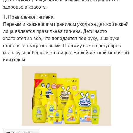
здоровье и красоту.
1. Правильная гигиена
Первым и важнейшим правилом ухода за детской кожей
лица является правильная гигиена. Дети часто
хватаются за все, что попадается под руку, и их руки
становятся загрязнеными. Поэтому важно регулярно
мыть руки ребенка и его лицо с мягкой детской молочкой
или гелем.
читать дальше →