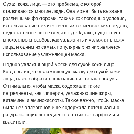
Сухая кожа лица — это проблема, с которой
сталкиваются многие люди. Она может быть вызвана
различными факторами, такими как погодные условия,
использование некачественных косметических средств,
недостаточное питье воды и т.д. Однако, существует
множество способов, как увлажнить и увлажнять кожу
лица, и одним из самых популярных из них является
использование увлажняющей маски.
Подбор увлажняющей маски для сухой кожи лица
Когда вы ищете увлажняющую маску для сухой кожи
лица, важно обратить внимание на состав продукта.
Оптимально, чтобы маска содержала такие
ингредиенты, как глицерин, увлажняющие жиры,
витамины и аминокислоты. Также важно, чтобы маска
была без аллергенов и не содержала потенциально
раздражающих ингредиентов, таких как парфюмы и
красители.