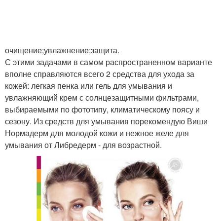
очищение;увлажнение;защита.
С этими задачами в самом распространенном варианте
вполне справляются всего 2 средства для ухода за
кожей: легкая пенка или гель для умывания и
увлажняющий крем с солнцезащитными фильтрами,
выбираемыми по фототипу, климатическому поясу и
сезону. Из средств для умывания порекомендую Виши
Нормадерм для молодой кожи и нежное желе для
умывания от Либредерм - для возрастной.