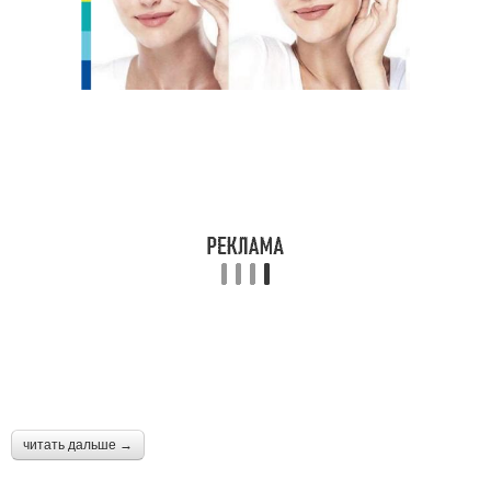
читать дальше →