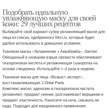
Подобрать идеальную
увлажняющую маску для своей
кожи: 29 лучших рецептов
Выбирайте свой вариант супер увлажняющей маски для
лица из списка, одобренного Skin.ru, которые будет
удобно использовать в домашних условиях.
Тканевая маска «Увлажнение + Аквабомба», Garnier
Обещанный в названии взрыв свежести обеспечивают
гиалуроновая кислота и увлажняющая сыворотка на
основе глицерина. Используйте 1–2 раза в неделю.
Tканевая маска для лица «Возраст эксперт»,
восстанавливающая, L’Oréal Paris
Комплекс масел, аденозин и гиалуроновая кислота
увлажняют, придают сияние, разглаживают морщинки и
придают эластичность. Наносите на ночь, смывать не
надо. Подходит для ежедневного применения.