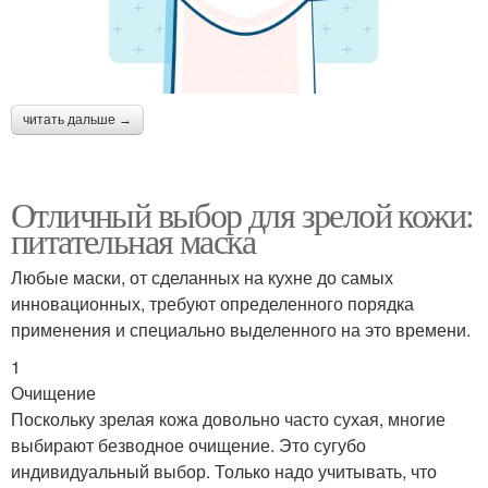
читать дальше →
Отличный выбор для зрелой кожи:
питательная маска
Любые маски, от сделанных на кухне до самых
инновационных, требуют определенного порядка
применения и специально выделенного на это времени.
1
Очищение
Поскольку зрелая кожа довольно часто сухая, многие
выбирают безводное очищение. Это сугубо
индивидуальный выбор. Только надо учитывать, что