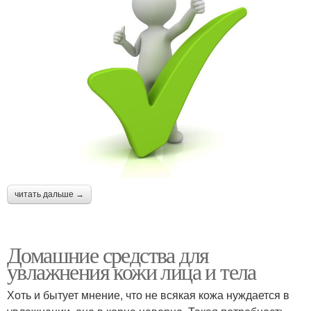
читать дальше →
Домашние средства для
увлажнения кожи лица и тела
Хоть и бытует мнение, что не всякая кожа нуждается в