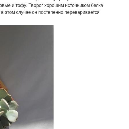
бовые и тофу. Творог хорошим источником белка
- в этом случае он постепенно переваривается