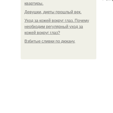
квартиры.
Девушки, диеты прошлый век.
Уход за кожей вокруг глаз. Почему
необходим регулярный уход за
кожей вокруг глаз?
Взбитые сливки по дюкану.