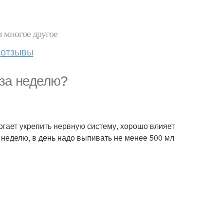
и многое другое
отзывы
 за неделю?
огает укрепить нервную систему, хорошо влияет
неделю, в день надо выпивать не менее 500 мл