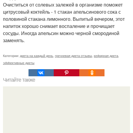
Очиститься от солевых залежей в организме поможет
цитрусовый коктейль - 1 стакан апельсинового сока с
половиной стакана лимонного. Выпитый вечером, этот
напиток хорошо снимает воспаление и прочищает
сосуды. Иногда апельсин можно черной смородиной
заменять.
Категории:
диета на каждый день
,
гречневая диета отзывы
,
кефирная диета
,
эффективные диеты
Читайте также