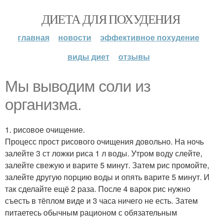
ДИЕТА ДЛЯ ПОХУДЕНИЯ
главная
новости
эффективное похудение
виды диет
отзывы
Мы выводим соли из
организма.
1. рисовое очищение.
Процесс прост рисового очищения довольно. На ночь
залейте 3 ст ложки риса 1 л воды. Утром воду слейте,
залейте свежую и варите 5 минут. Затем рис промойте,
залейте другую порцию воды и опять варите 5 минут. И
так сделайте ещё 2 раза. После 4 варок рис нужно
съесть в тёплом виде и 3 часа ничего не есть. Затем
питаетесь обычным рационом с обязательным