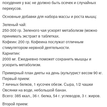
похудения у вас не должно быть осечек и случайных
перекусов.
Основные добавки для набора массы и роста мышц:
Зеленый чай:
250-300 гр. Зеленого чая ускорят метаболизм (можно
принимать экстракт в таблетках.
Кофеин: 200 гр. Кофеина послужат отличным
стимулятором нервной деятельности.
Карнитин:
2000 мг. Ежедневно поможет сохранить мышцы и
ускорить метаболизм.
Примерный план диеты на день (культурист весом 90 кг.
Первый прием:
7 яичных белков, 1 кусочек обезж. Сыра, 1/2 чашки
Овсянки на воде, небольшой банан.
Всего: 385 ккал., 36 г. белка, 54 г. углеводов, 3 г. жиров.
Второй прием: