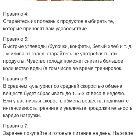
Правило 4:
Старайтесь из полезных продуктов выбирать те,
которые приносят вам удовольствие.
Правило 5:
Быстрые углеводы (булочки, конфеты, белый хлеб и т. д.
) усиливают голод, старайтесь не употреблять эти
продукты. Чувство голода поможет снизить большое
количество воды (в том числе во время тренировок.
Правило 6:
В среднем культурист со средней скоростью обмена
веществ будет сбрасывать до 1. 5-2 кг веса в неделю.
Ели у вас низкая скорость обмена веществ, поднимите
интенсивность тренинга и увеличьте продолжительность
кардио нагрузки.
Правило 7:
Заранее покупайте и готовьте питание на день. На этапе