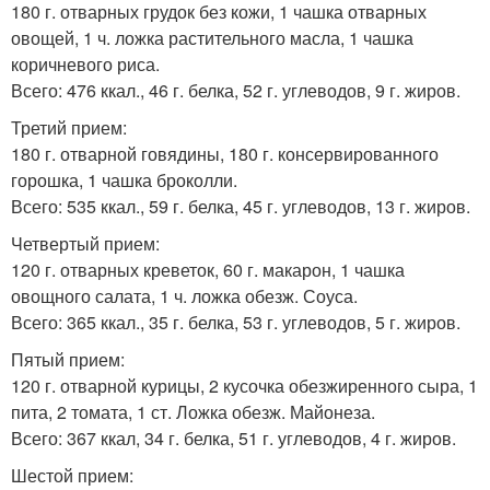
180 г. отварных грудок без кожи, 1 чашка отварных
овощей, 1 ч. ложка растительного масла, 1 чашка
коричневого риса.
Всего: 476 ккал., 46 г. белка, 52 г. углеводов, 9 г. жиров.
Третий прием:
180 г. отварной говядины, 180 г. консервированного
горошка, 1 чашка броколли.
Всего: 535 ккал., 59 г. белка, 45 г. углеводов, 13 г. жиров.
Четвертый прием:
120 г. отварных креветок, 60 г. макарон, 1 чашка
овощного салата, 1 ч. ложка обезж. Соуса.
Всего: 365 ккал., 35 г. белка, 53 г. углеводов, 5 г. жиров.
Пятый прием:
120 г. отварной курицы, 2 кусочка обезжиренного сыра, 1
пита, 2 томата, 1 ст. Ложка обезж. Майонеза.
Всего: 367 ккал, 34 г. белка, 51 г. углеводов, 4 г. жиров.
Шестой прием: