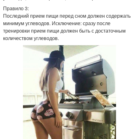
Правило 3:
Последний прием пищи перед сном должен содержать
минимум углеводов. Исключение: сразу после
тренировки прием пищи должен быть с достаточным
количеством углеводов.