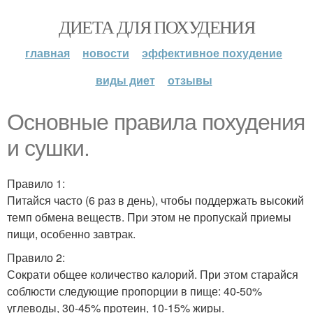
ДИЕТА ДЛЯ ПОХУДЕНИЯ
главная
новости
эффективное похудение
виды диет
отзывы
Основные правила похудения
и сушки.
Правило 1:
Питайся часто (6 раз в день), чтобы поддержать высокий
темп обмена веществ. При этом не пропускай приемы
пищи, особенно завтрак.
Правило 2:
Сократи общее количество калорий. При этом старайся
соблюсти следующие пропорции в пище: 40-50%
углеводы, 30-45% протеин, 10-15% жиры.