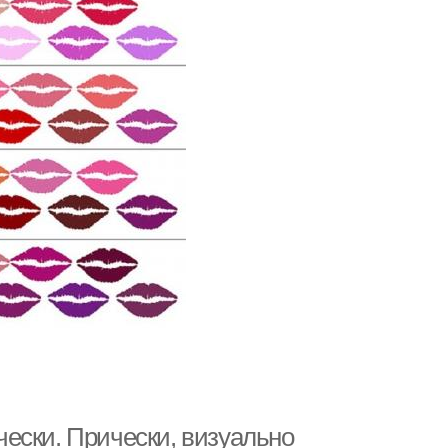
ески. Прически, визуально