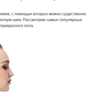
трижек, с помощью которых можно существенно
короткую шею. Рассмотрим самые популярные
 прекрасного пола.