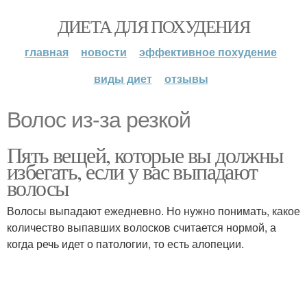
ДИЕТА ДЛЯ ПОХУДЕНИЯ
главная
новости
эффективное похудение
виды диет
отзывы
Волос из-за резкой
Пять вещей, которые вы должны
избегать, если у вас выпадают
волосы
Волосы выпадают ежедневно. Но нужно понимать, какое
количество выпавших волосков считается нормой, а
когда речь идет о патологии, то есть алопеции.