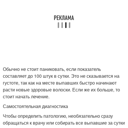
Обычно не стоит паниковать, если показатель
составляет до 100 штук в сутки. Это не сказывается на
густоте, так как на месте выпавших быстро начинают
расти новые здоровые волоски. Если же их больше, то
стоит начать лечение.
Самостоятельная диагностика
Чтобы определить патологию, необязательно сразу
обращаться к врачу или собирать все выпавшие за сутки