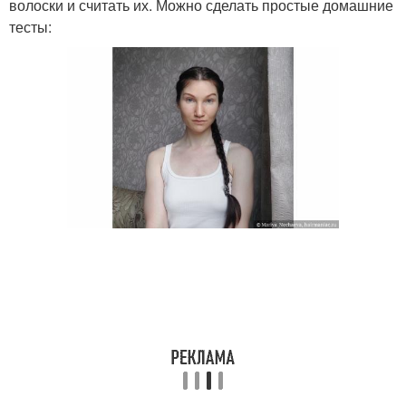
волоски и считать их. Можно сделать простые домашние
тесты: