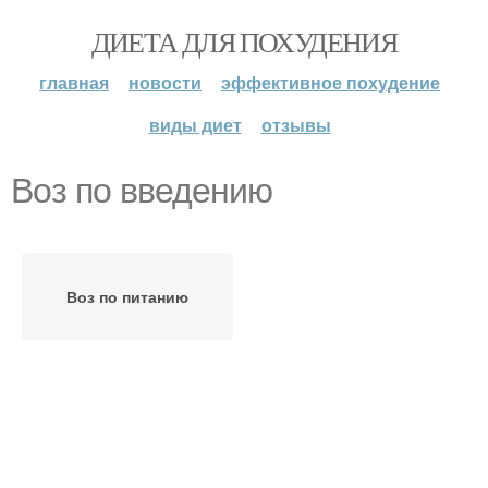
ДИЕТА ДЛЯ ПОХУДЕНИЯ
главная
новости
эффективное похудение
виды диет
отзывы
Воз по введению
Воз по питанию