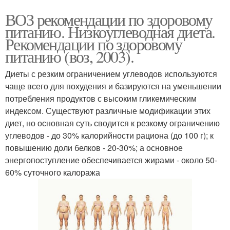
ВОЗ рекомендации по здоровому
питанию. Низкоуглеводная диета.
Рекомендации по здоровому
питанию (воз, 2003).
Диеты с резким ограничением углеводов используются
чаще всего для похудения и базируются на уменьшении
потребления продуктов с высоким гликемическим
индексом. Существуют различные модификации этих
диет, но основная суть сводится к резкому ограничению
углеводов - до 30% калорийности рациона (до 100 г); к
повышению доли белков - 20-30%; а основное
энергопоступление обеспечивается жирами - около 50-
60% суточного калоража