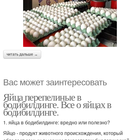
читать дальше →
Вас может заинтересовать
Яйца перепелиные в
бодибилдинге. Все о яйцах в
бодибилдинге.
1. яйца в бодибилдинге: вредно или полезно?
Яйцо - продукт животного происхождения, который