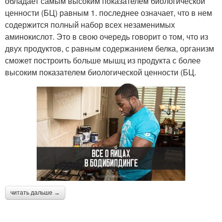
обладает самым высоким показателем биологической
ценности (БЦ) равным 1. последнее означает, что в нем
содержится полный набор всех незаменимых
аминокислот. Это в свою очередь говорит о том, что из
двух продуктов, с равным содержанием белка, организм
сможет построить больше мышц из продукта с более
высоким показателем биологической ценности (БЦ.
читать дальше →