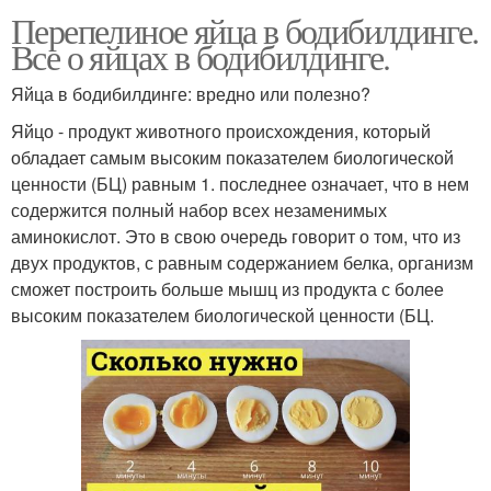
Перепелиное яйца в бодибилдинге.
Все о яйцах в бодибилдинге.
Яйца в бодибилдинге: вредно или полезно?
Яйцо - продукт животного происхождения, который
обладает самым высоким показателем биологической
ценности (БЦ) равным 1. последнее означает, что в нем
содержится полный набор всех незаменимых
аминокислот. Это в свою очередь говорит о том, что из
двух продуктов, с равным содержанием белка, организм
сможет построить больше мышц из продукта с более
высоким показателем биологической ценности (БЦ.