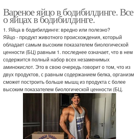
Вареное яйцо в бодибилдинге. Все
о яйцах в бодибилдинге.
1. Яйца в бодибилдинге: вредно или полезно?
Яйцо - продукт животного происхождения, который
обладает самым высоким показателем биологической
ценности (БЦ) равным 1. последнее означает, что в нем
содержится полный набор всех незаменимых
аминокислот. Это в свою очередь говорит о том, что из
двух продуктов, с равным содержанием белка, организм
сможет построить больше мышц из продукта с более
высоким показателем биологической ценности (БЦ.