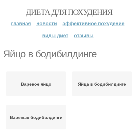
ДИЕТА ДЛЯ ПОХУДЕНИЯ
главная
новости
эффективное похудение
виды диет
отзывы
Яйцо в бодибилдинге
Вареное яйцо
Яйца в бодибилдинге
Вареные бодибилдинги