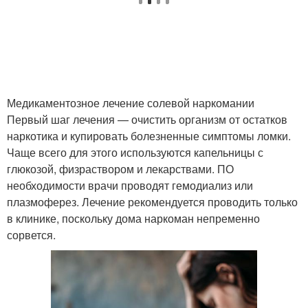
Медикаментозное лечение солевой наркомании
Первый шаг лечения — очистить организм от остатков
наркотика и купировать болезненные симптомы ломки.
Чаще всего для этого используются капельницы с
глюкозой, физраствором и лекарствами. ПО
необходимости врачи проводят гемодиализ или
плазмоферез. Лечение рекомендуется проводить только
в клинике, поскольку дома наркоман непременно
сорвется.