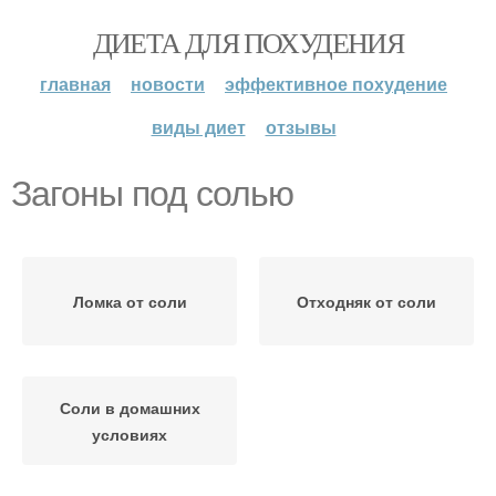
ДИЕТА ДЛЯ ПОХУДЕНИЯ
главная
новости
эффективное похудение
виды диет
отзывы
Загоны под солью
Ломка от соли
Отходняк от соли
Соли в домашних
условиях