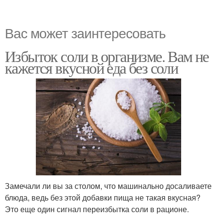
Вас может заинтересовать
Избыток соли в организме. Вам не
кажется вкусной еда без соли
Замечали ли вы за столом, что машинально досаливаете
блюда, ведь без этой добавки пища не такая вкусная?
Это еще один сигнал переизбытка соли в рационе.