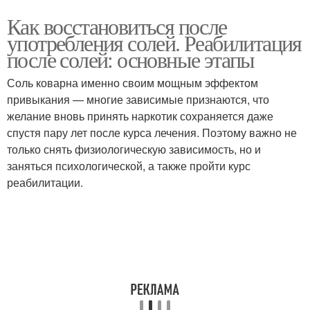
Как восстановиться после
употребления солей. Реабилитация
после солей: основные этапы
Соль коварна именно своим мощным эффектом
привыкания — многие зависимые признаются, что
желание вновь принять наркотик сохраняется даже
спустя пару лет после курса лечения. Поэтому важно не
только снять физиологическую зависимость, но и
заняться психологической, а также пройти курс
реабилитации.