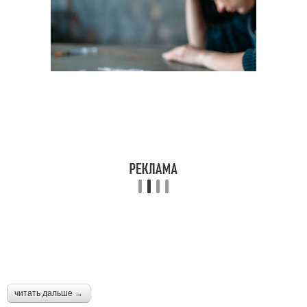
читать дальше →