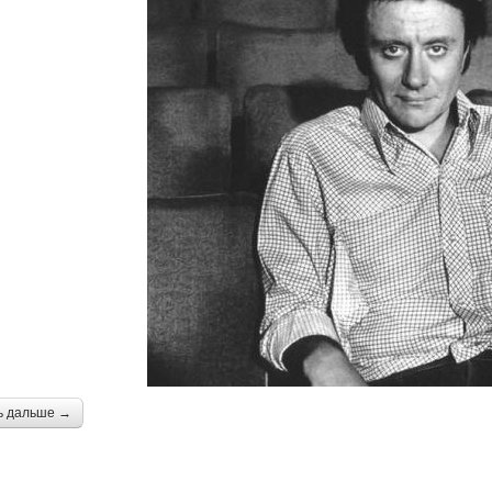
ь дальше →