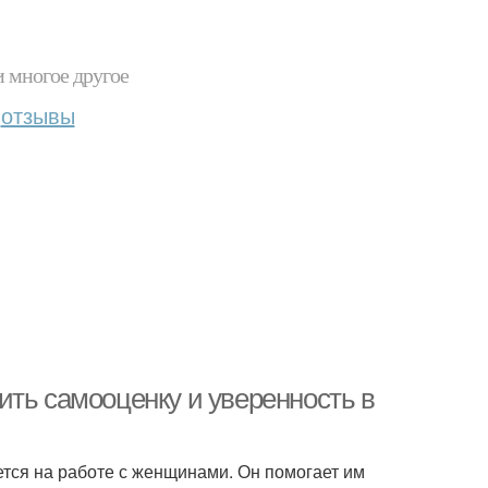
и многое другое
отзывы
ить самооценку и уверенность в
ется на работе с женщинами. Он помогает им