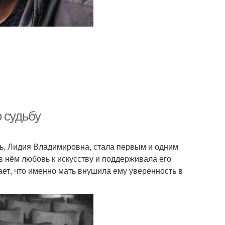
 судьбу
ть, Лидия Владимировна, стала первым и одним
в нём любовь к искусству и поддерживала его
ет, что именно мать внушила ему уверенность в