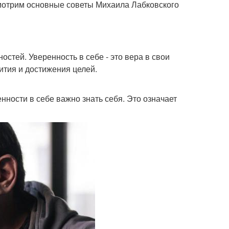
ссмотрим основные советы Михаила Лабковского
остей. Уверенность в себе - это вера в свои
ития и достижения целей.
нности в себе важно знать себя. Это означает