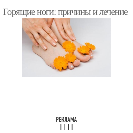
Горящие ноги: причины и лечение