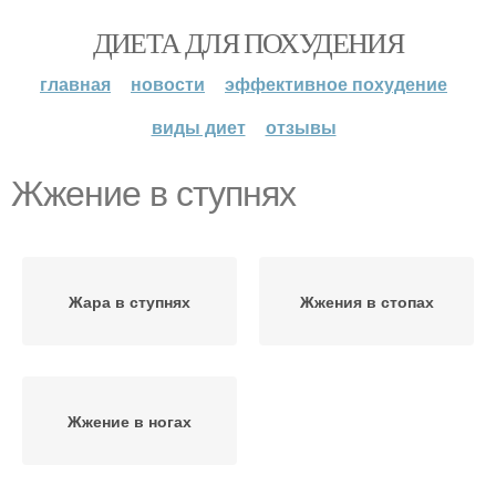
ДИЕТА ДЛЯ ПОХУДЕНИЯ
главная
новости
эффективное похудение
виды диет
отзывы
Жжение в ступнях
Жара в ступнях
Жжения в стопах
Жжение в ногах