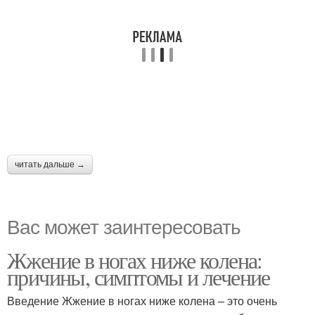
читать дальше →
Вас может заинтересовать
Жжение в ногах ниже колена:
причины, симптомы и лечение
Введение Жжение в ногах ниже колена – это очень