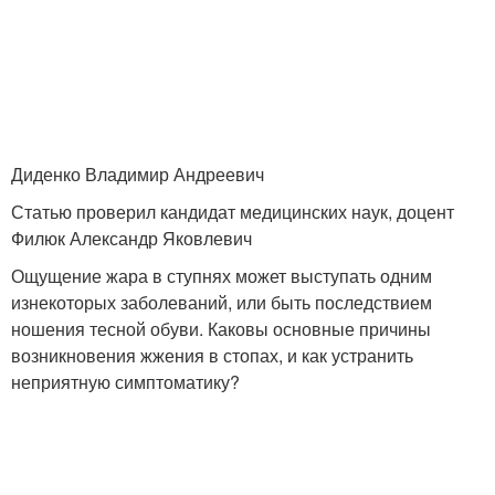
Диденко Владимир Андреевич
Статью проверил кандидат медицинских наук, доцент
Филюк Александр Яковлевич
Ощущение жара в ступнях может выступать одним
изнекоторых заболеваний, или быть последствием
ношения тесной обуви. Каковы основные причины
возникновения жжения в стопах, и как устранить
неприятную симптоматику?