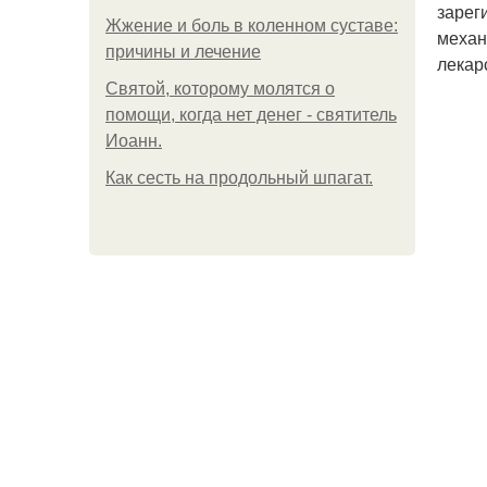
зарег
Жжение и боль в коленном суставе:
механ
причины и лечение
лекар
Святой, которому молятся о
помощи, когда нет денег - святитель
Иоанн.
Как сесть на продольный шпагат.