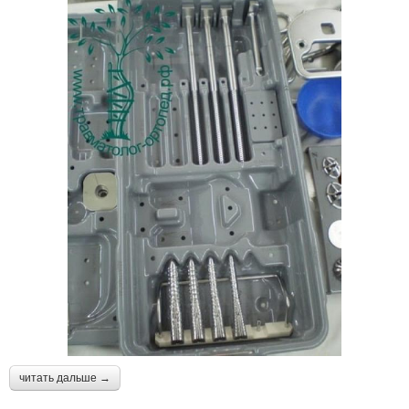
читать дальше →