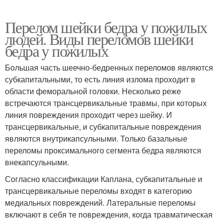
Перелом шейки бедра у пожилых
людей. Виды переломов шейки
бедра у пожилых
Большая часть шеечно-бедренных переломов являются
субкапитальными, то есть линия излома проходит в
области феморальной головки. Несколько реже
встречаются трансцервикальные травмы, при которых
линия повреждения проходит через шейку. И
трансцервикальные, и субкапитальные повреждения
являются внутрикапсульными. Только базальные
переломы проксимального сегмента бедра являются
внекапсульными.
Согласно классификации Каплана, субкапитальные и
трансцервикальные переломы входят в категорию
медиальных повреждений. Латеральные переломы
включают в себя те повреждения, когда травматическая