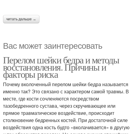
читать дальше →
Вас может заинтересовать
Перелом шейки бедра и методы
восстановления. Причины и
факторы риска
Почему вколоченный перелом шейки бедра называется
именно так? Это связано с характером самой травмы. В
месте, где кости сочленяются посредством
тазобедренного сустава, через скручивающее или
прямое травматическое воздействие, происходит
столкновение бедренных костей. При достаточной силе
воздействия одна кость будто «вколачивается» в другую