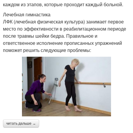
каждом из этапов, которые проходит каждый больной.
Лечебная гимнастика
ЛФК (лечебная физическая культура) занимает первое
место по эффективности в реабилитационном периоде
после травмы шейки бедра. Правильное и
ответственное исполнение прописанных упражнений
поможет решить следующие проблемы:
читать дальше →