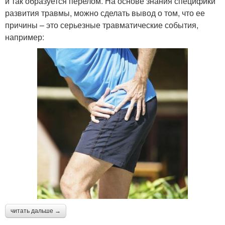
и так образуется перелом. На основе знания специфики
развития травмы, можно сделать вывод о том, что ее
причины – это серьезные травматические события,
например:
читать дальше →