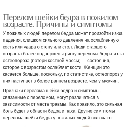
Перелом шейки бедра в пожилом
возрасте. Причины и симптомы
У пожилых людей перелом бедра может произойти из-за
падения, слишком сильного давления на ослабленную
кость или удара о стену или стол. Люди старшего
возраста более подвержены риску перелома бедра из-за
остеопороза (потери костной массы) — состояния,
которое с возрастом ослабляет кости. Женщин это
касается больше, поскольку, по статистике, остеопороз у
них наступает в более раннем возрасте, чем у мужчин.
Признаки перелома шейки бедра и симптомы,
связанные с переломом, могут различаться в
зависимости от места травмы. Как правило, это сильная
боль будет в области бедра и паха. Другие симптомы
перелома шейки бедра у пожилых людей включают: