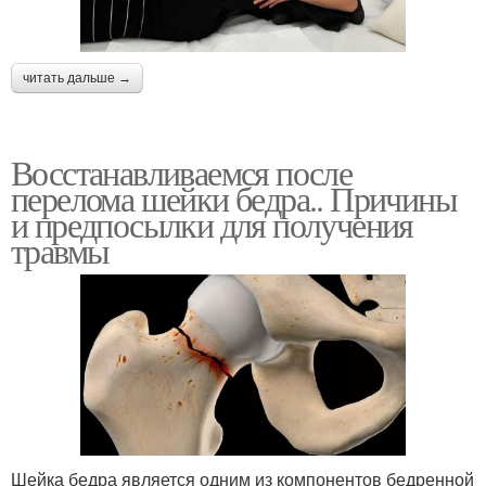
читать дальше →
Восстанавливаемся после
перелома шейки бедра.. Причины
и предпосылки для получения
травмы
Шейка бедра является одним из компонентов бедренной