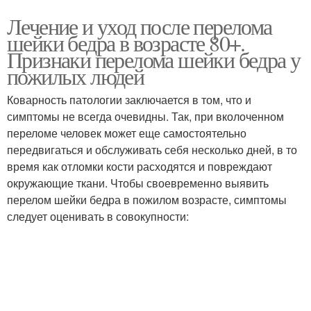
Лечение и уход после перелома
шейки бедра в возрасте 80+.
Признаки перелома шейки бедра у
пожилых людей
Коварность патологии заключается в том, что и
симптомы не всегда очевидны. Так, при вколоченном
переломе человек может еще самостоятельно
передвигаться и обслуживать себя несколько дней, в то
время как отломки кости расходятся и повреждают
окружающие ткани. Чтобы своевременно выявить
перелом шейки бедра в пожилом возрасте, симптомы
следует оценивать в совокупности: