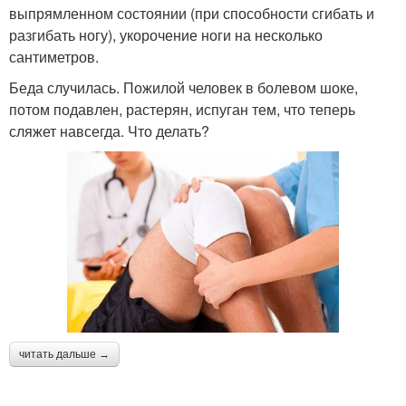
выпрямленном состоянии (при способности сгибать и
разгибать ногу), укорочение ноги на несколько
сантиметров.
Беда случилась. Пожилой человек в болевом шоке,
потом подавлен, растерян, испуган тем, что теперь
сляжет навсегда. Что делать?
читать дальше →