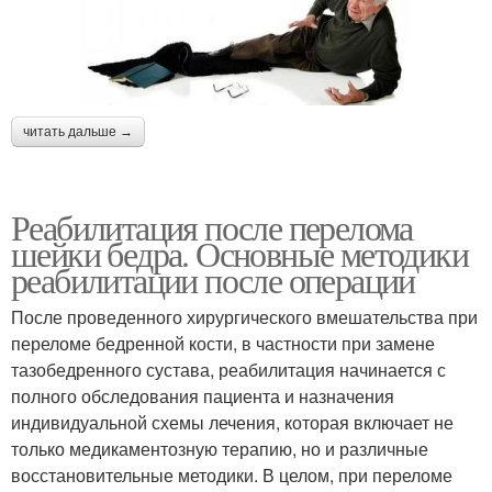
читать дальше →
Реабилитация после перелома
шейки бедра. Основные методики
реабилитации после операции
После проведенного хирургического вмешательства при
переломе бедренной кости, в частности при замене
тазобедренного сустава, реабилитация начинается с
полного обследования пациента и назначения
индивидуальной схемы лечения, которая включает не
только медикаментозную терапию, но и различные
восстановительные методики. В целом, при переломе