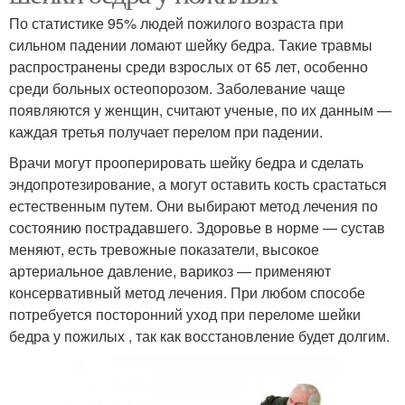
По статистике 95% людей пожилого возраста при
сильном падении ломают шейку бедра. Такие травмы
распространены среди взрослых от 65 лет, особенно
среди больных остеопорозом. Заболевание чаще
появляются у женщин, считают ученые, по их данным —
каждая третья получает перелом при падении.
Врачи могут прооперировать шейку бедра и сделать
эндопротезирование, а могут оставить кость срастаться
естественным путем. Они выбирают метод лечения по
состоянию пострадавшего. Здоровье в норме — сустав
меняют, есть тревожные показатели, высокое
артериальное давление, варикоз — применяют
консервативный метод лечения. При любом способе
потребуется посторонний уход при переломе шейки
бедра у пожилых , так как восстановление будет долгим.