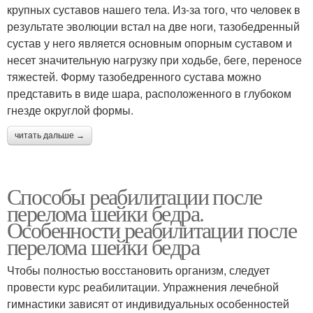
крупных суставов нашего тела. Из-за того, что человек в
результате эволюции встал на две ноги, тазобедренный
сустав у него является основным опорным суставом и
несет значительную нагрузку при ходьбе, беге, переносе
тяжестей. Форму тазобедренного сустава можно
представить в виде шара, расположенного в глубоком
гнезде округлой формы.
читать дальше →
Способы реабилитации после
перелома шейки бедра.
Особенности реабилитации после
перелома шейки бедра
Чтобы полностью восстановить организм, следует
провести курс реабилитации. Упражнения лечебной
гимнастики зависят от индивидуальных особенностей