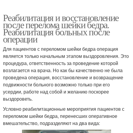
Реабилитация и восстановление
после перелома шейки бедра.
Реабилитация больных после
операции
Для пациентов с переломом шейки бедра операция
является только начальным этапом выздоровления. Это
процедура, ответственность за проведение которой
возлагается на врача. Но как бы качественно не была
проведена операция, восстановление и возвращение
подвижности больного возможно только при его
усердии, работе над собой и желанию поскорее
выздороветь.
Условно реабилитационные мероприятия пациентов с
переломом шейки бедра, перенесших оперативное
вмешательство, подразделяют на два вида: