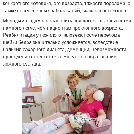
конкретного человека, его возраста, тяжести перелома, а
также перенесенных заболеваний, включая онкологию.
Молодым людям восстановить подвижность конечностей
намного легче, чем пациентам преклонного возраста.
Реабилитация у пожилого человека после перелома
шейки бедра значительно усложняется, вследствие
наличия сахарного диабета, деменции, невозможности
проведения остеосинтеза. Возможно образование
ложного сустава.