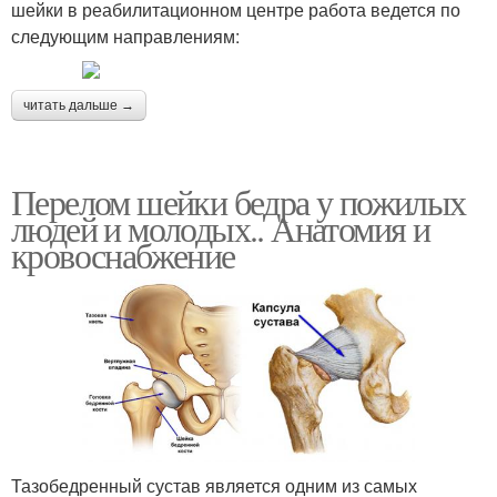
шейки в реабилитационном центре работа ведется по
следующим направлениям:
читать дальше →
Перелом шейки бедра у пожилых
людей и молодых.. Анатомия и
кровоснабжение
Тазобедренный сустав является одним из самых