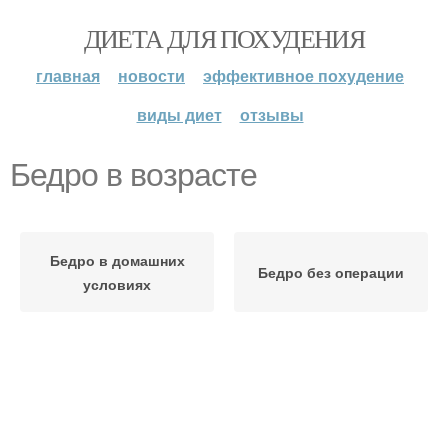
ДИЕТА ДЛЯ ПОХУДЕНИЯ
главная
новости
эффективное похудение
виды диет
отзывы
Бедро в возрасте
Бедро в домашних
Бедро без операции
условиях