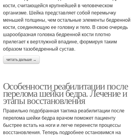
кости, считающейся крупнейшей в человеческом
организме. Шейка представляет собой перемычку
меньшей толщины, чем остальные элементы бедренной
кости, соединяющую ее головку и тело. В свою очередь
шарообразная головка бедренной кости плотно
прилегает к вертлужной впадине, формируя таким
образом тазобедренный сустав.
читать дальше →
Особенности реабилитации после
перелома шейки бедра. Лечение и
этапы восстановления
Правильно подобранная тактика реабилитации после
перелома шейки бедра врачом поможет пациенту
быстрее встать на ноги и легче перенести процессы
восстановления. Теперь подробнее остановимся на