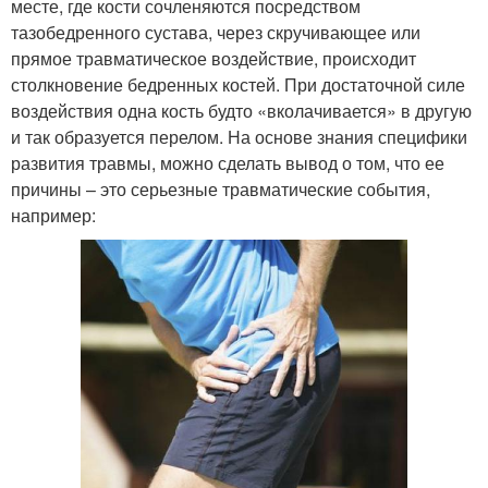
месте, где кости сочленяются посредством
тазобедренного сустава, через скручивающее или
прямое травматическое воздействие, происходит
столкновение бедренных костей. При достаточной силе
воздействия одна кость будто «вколачивается» в другую
и так образуется перелом. На основе знания специфики
развития травмы, можно сделать вывод о том, что ее
причины – это серьезные травматические события,
например: