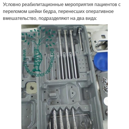
Условно реабилитационные мероприятия пациентов с
переломом шейки бедра, перенесших оперативное
вмешательство, подразделяют на два вида: