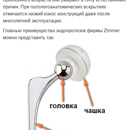
причин. При патологоанатомических вскрытиях
отмечается низкий износ конструкций даже после
многолетней эксплуатации.
Главные преимущества эндопротезов фирмы Zimmer
можно представить так: