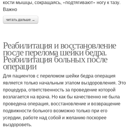
кости мышцы, сокращаясь, «подтягивают» ногу к тазу.
Важно
читать дальше →
Реабилитация и восстановление
после перелома шейки бедра.
Реабилитация больных после
операции
Для пациентов с переломом шейки бедра операция
является только начальным этапом выздоровления. Это
процедура, ответственность за проведение которой
возлагается на врача. Но как бы качественно не была
проведена операция, восстановление и возвращение
подвижности больного возможно только при его
усердии, работе над собой и желанию поскорее
выздороветь.