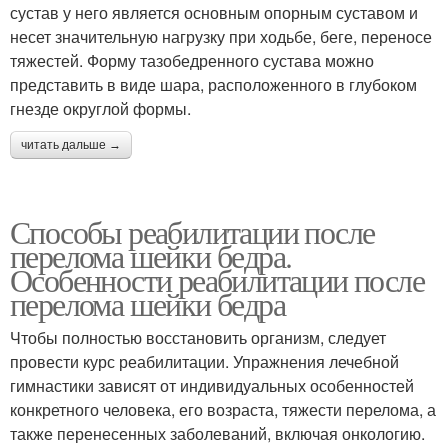
сустав у него является основным опорным суставом и
несет значительную нагрузку при ходьбе, беге, переносе
тяжестей. Форму тазобедренного сустава можно
представить в виде шара, расположенного в глубоком
гнезде округлой формы.
читать дальше →
Способы реабилитации после
перелома шейки бедра.
Особенности реабилитации после
перелома шейки бедра
Чтобы полностью восстановить организм, следует
провести курс реабилитации. Упражнения лечебной
гимнастики зависят от индивидуальных особенностей
конкретного человека, его возраста, тяжести перелома, а
также перенесенных заболеваний, включая онкологию.