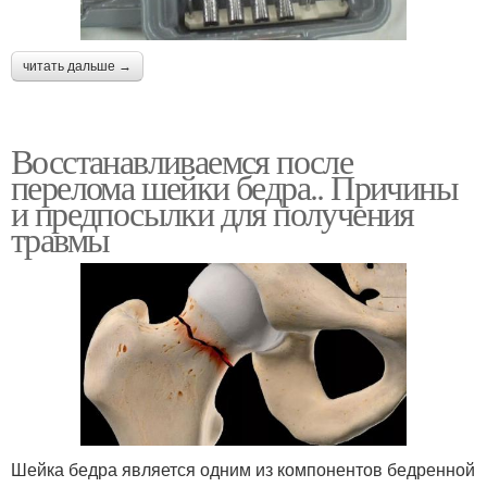
читать дальше →
Восстанавливаемся после
перелома шейки бедра.. Причины
и предпосылки для получения
травмы
Шейка бедра является одним из компонентов бедренной