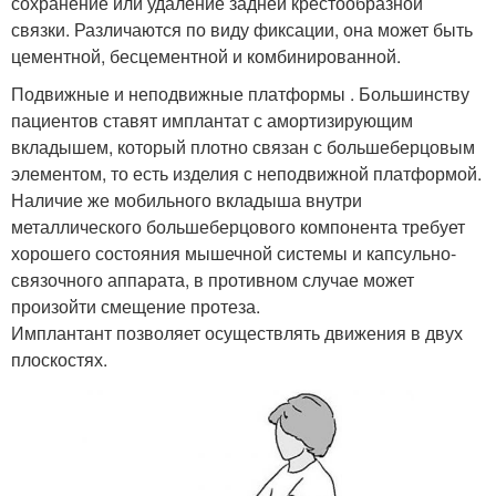
сохранение или удаление задней крестообразной
связки. Различаются по виду фиксации, она может быть
цементной, бесцементной и комбинированной.
Подвижные и неподвижные платформы . Большинству
пациентов ставят имплантат с амортизирующим
вкладышем, который плотно связан с большеберцовым
элементом, то есть изделия с неподвижной платформой.
Наличие же мобильного вкладыша внутри
металлического большеберцового компонента требует
хорошего состояния мышечной системы и капсульно-
связочного аппарата, в противном случае может
произойти смещение протеза.
Имплантант позволяет осуществлять движения в двух
плоскостях.