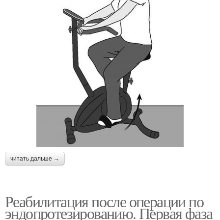
читать дальше →
Реабилитация после операции по
эндопротезированию. Первая фаза