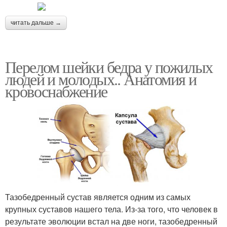
читать дальше →
Перелом шейки бедра у пожилых
людей и молодых.. Анатомия и
кровоснабжение
Тазобедренный сустав является одним из самых
крупных суставов нашего тела. Из-за того, что человек в
результате эволюции встал на две ноги, тазобедренный