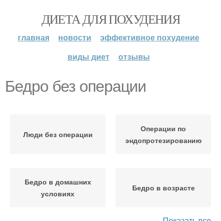
ДИЕТА ДЛЯ ПОХУДЕНИЯ
главная
новости
эффективное похудение
виды диет
отзывы
Бедро без операции
Операции по
Люди без операции
эндопротезированию
Бедро в домашних
Бедро в возрасте
условиях
Показать все