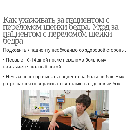
Как ухаживать за пациентом с
переломом шейки бедра. Уход за
пациентом с переломом шейки
бедра
Подходить к пациенту необходимо со здоровой стороны.
• Первые 10-14 дней после перелома больному
назначается полный покой.
• Нельзя переворачивать пациента на больной бок. Ему
разрешается поворачиваться только на здоровый бок.