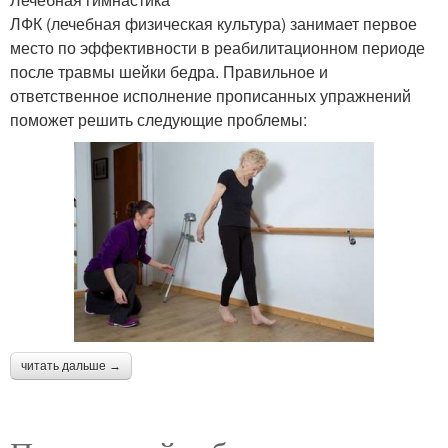
ЛФК (лечебная физическая культура) занимает первое
место по эффективности в реабилитационном периоде
после травмы шейки бедра. Правильное и
ответственное исполнение прописанных упражнений
поможет решить следующие проблемы:
читать дальше →