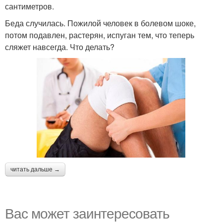
сантиметров.
Беда случилась. Пожилой человек в болевом шоке,
потом подавлен, растерян, испуган тем, что теперь
сляжет навсегда. Что делать?
читать дальше →
Вас может заинтересовать