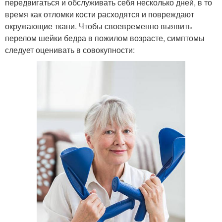
передвигаться и обслуживать себя несколько дней, в то
время как отломки кости расходятся и повреждают
окружающие ткани. Чтобы своевременно выявить
перелом шейки бедра в пожилом возрасте, симптомы
следует оценивать в совокупности: