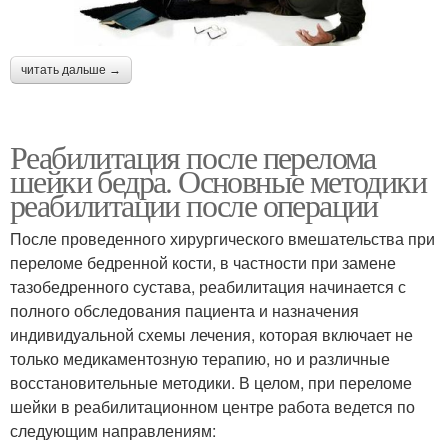
читать дальше →
Реабилитация после перелома
шейки бедра. Основные методики
реабилитации после операции
После проведенного хирургического вмешательства при
переломе бедренной кости, в частности при замене
тазобедренного сустава, реабилитация начинается с
полного обследования пациента и назначения
индивидуальной схемы лечения, которая включает не
только медикаментозную терапию, но и различные
восстановительные методики. В целом, при переломе
шейки в реабилитационном центре работа ведется по
следующим направлениям: