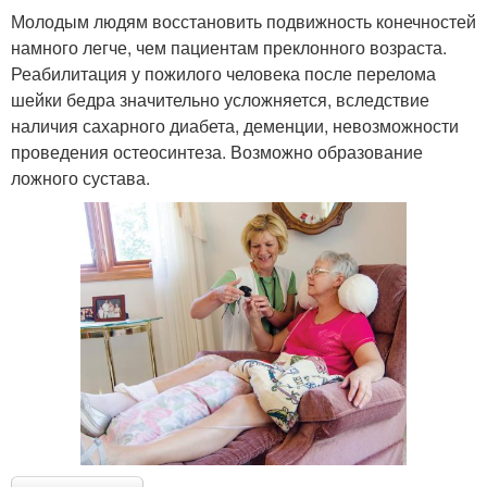
Молодым людям восстановить подвижность конечностей
намного легче, чем пациентам преклонного возраста.
Реабилитация у пожилого человека после перелома
шейки бедра значительно усложняется, вследствие
наличия сахарного диабета, деменции, невозможности
проведения остеосинтеза. Возможно образование
ложного сустава.