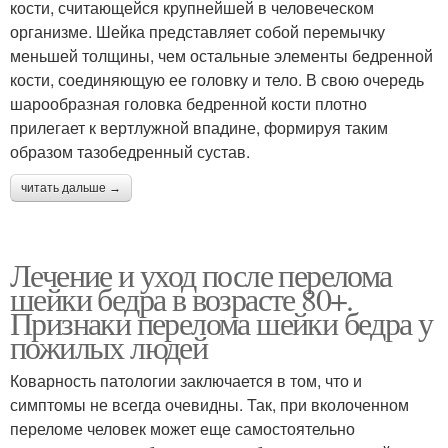
кости, считающейся крупнейшей в человеческом
организме. Шейка представляет собой перемычку
меньшей толщины, чем остальные элементы бедренной
кости, соединяющую ее головку и тело. В свою очередь
шарообразная головка бедренной кости плотно
прилегает к вертлужной впадине, формируя таким
образом тазобедренный сустав.
читать дальше →
Лечение и уход после перелома
шейки бедра в возрасте 80+.
Признаки перелома шейки бедра у
пожилых людей
Коварность патологии заключается в том, что и
симптомы не всегда очевидны. Так, при вколоченном
переломе человек может еще самостоятельно