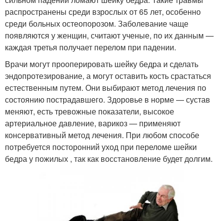
распространены среди взрослых от 65 лет, особенно
среди больных остеопорозом. Заболевание чаще
появляются у женщин, считают ученые, по их данным —
каждая третья получает перелом при падении.
Врачи могут прооперировать шейку бедра и сделать
эндопротезирование, а могут оставить кость срастаться
естественным путем. Они выбирают метод лечения по
состоянию пострадавшего. Здоровье в норме — сустав
меняют, есть тревожные показатели, высокое
артериальное давление, варикоз — применяют
консервативный метод лечения. При любом способе
потребуется посторонний уход при переломе шейки
бедра у пожилых , так как восстановление будет долгим.