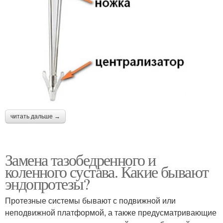
читать дальше →
Замена тазобедренного и
коленного сустава. Какие бывают
эндопротезы?
Протезные системы бывают с подвижной или
неподвижной платформой, а также предусматривающие