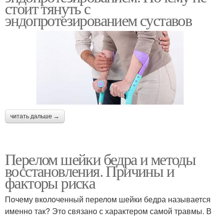
стоит тянуть с
эндопротезированием суставов
читать дальше →
Перелом шейки бедра и методы
восстановления. Причины и
факторы риска
Почему вколоченный перелом шейки бедра называется
именно так? Это связано с характером самой травмы. В