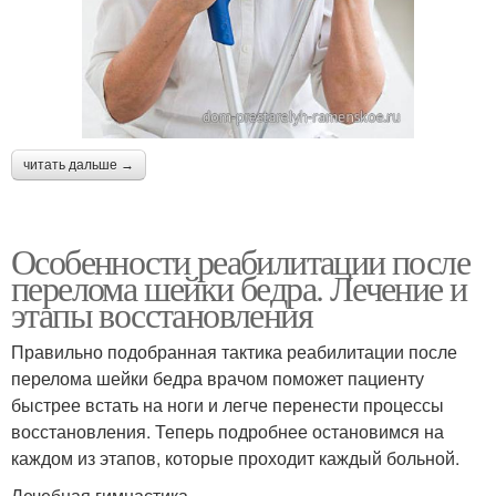
читать дальше →
Особенности реабилитации после
перелома шейки бедра. Лечение и
этапы восстановления
Правильно подобранная тактика реабилитации после
перелома шейки бедра врачом поможет пациенту
быстрее встать на ноги и легче перенести процессы
восстановления. Теперь подробнее остановимся на
каждом из этапов, которые проходит каждый больной.
Лечебная гимнастика