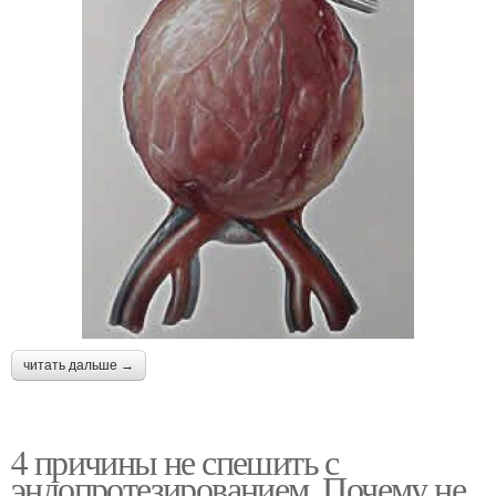
читать дальше →
4 причины не спешить с
эндопротезированием. Почему не