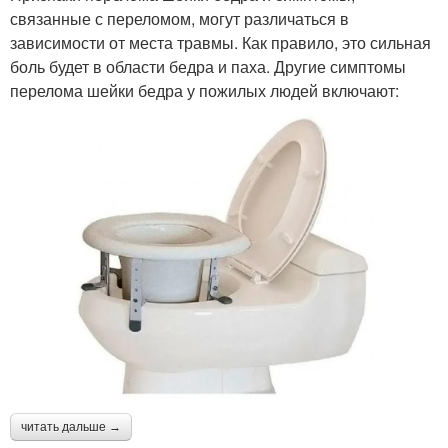
связанные с переломом, могут различаться в
зависимости от места травмы. Как правило, это сильная
боль будет в области бедра и паха. Другие симптомы
перелома шейки бедра у пожилых людей включают:
читать дальше →