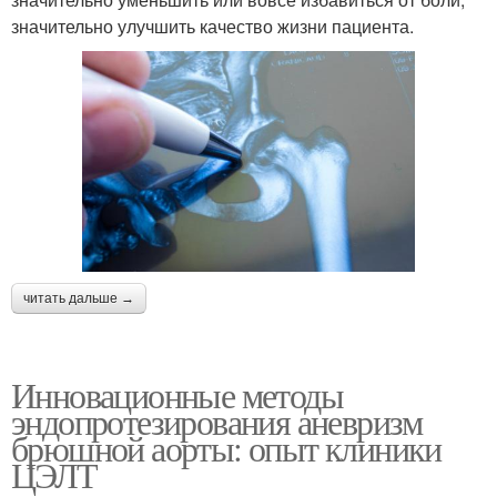
значительно улучшить качество жизни пациента.
читать дальше →
Инновационные методы
эндопротезирования аневризм
брюшной аорты: опыт клиники
ЦЭЛТ